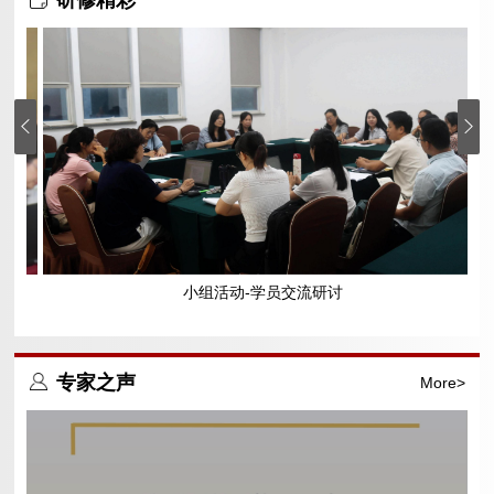
研修精彩
小组活动-学员交流研讨
专家之声
More>