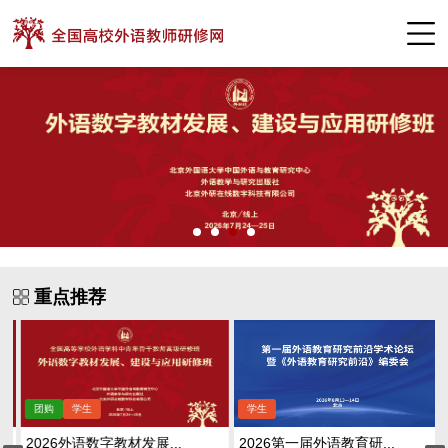
重点推荐
2026外语数字教材发展...
2026第一届外语教育研...