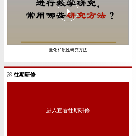
量化和质性研究方法
往期研修
进入查看往期研修