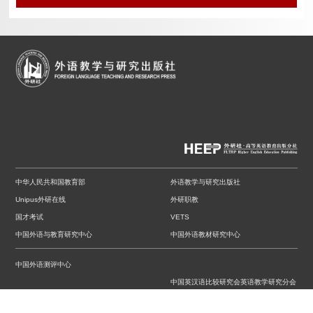
中华人民共和国教育部
外语教学与研究出版社
Unipus外研在线
外研职教
国才考试
VETS
中国外语与教育研究中心
中国外语教材研究中心
中国外语测评中心
中国英汉语比较研究会英语教学研究分会