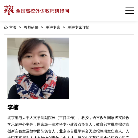
首页
>
教师研修
>
主讲专家
>
主讲专家详情
李楠
北京邮电大学人文学院副院长（主持工作）、教授，语言教学国家级实验教
学示范中心主任，国家级一流本科专业建设点负责人，教育部首批虚拟仿真
创新实验室及教学团队负责人，北京市首批学科交叉虚拟教研室负责人。入