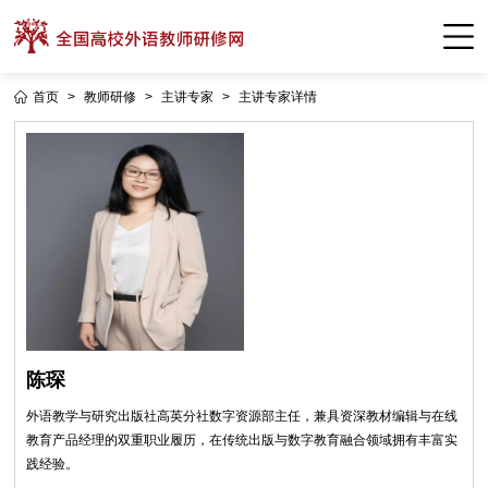
首页
>
教师研修
>
主讲专家
>
主讲专家详情
陈琛
外语教学与研究出版社高英分社数字资源部主任，兼具资深教材编辑与在线
教育产品经理的双重职业履历，在传统出版与数字教育融合领域拥有丰富实
践经验。