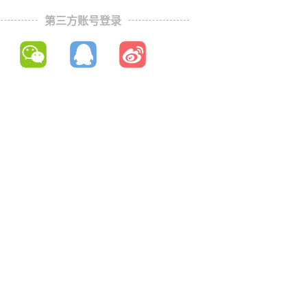
第三方账号登录