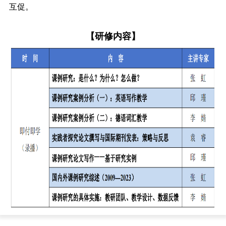
互促。
【研修内容】