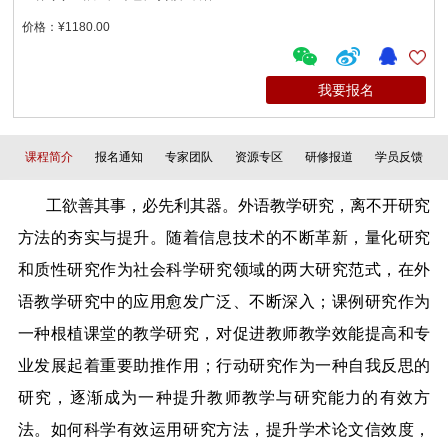
价格：¥1180.00
我要报名
课程简介
报名通知
专家团队
资源专区
研修报道
学员反馈
工欲善其事，必先利其器。外语教学研究，离不开研究
方法的夯实与提升。随着信息技术的不断革新，量化研究
和质性研究作为社会科学研究领域的两大研究范式，在外
语教学研究中的应用愈发广泛、不断深入；课例研究作为
一种根植课堂的教学研究，对促进教师教学效能提高和专
业发展起着重要助推作用
；行动研究
作为
一种自我反思的
研究，逐渐成为一种提升教师教学与研究能力的有效方
法
。如何科学有效运用研究方法，提升学术论文信效度，