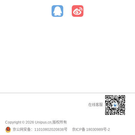
在线客服
Copyright ©
2026
Unipus.cn,版权所有
京公网安备：
11010802020838号
京ICP备
18030989号-2