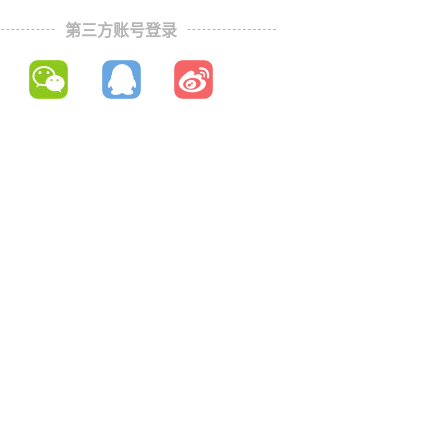
第三方账号登录