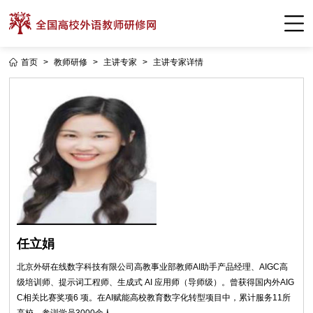
首页
>
教师研修
>
主讲专家
>
主讲专家详情
任立娟
北京外研在线数字科技有限公司高教事业部教师AI助手产品经理、AIGC高
级培训师、提示词工程师、生成式 AI 应用师（导师级）。曾获得国内外AIG
C相关比赛奖项6 项。在AI赋能高校教育数字化转型项目中，累计服务11所