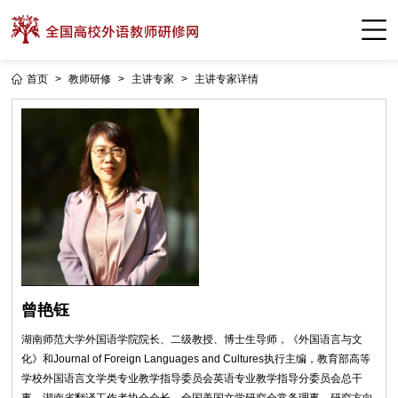
首页
>
教师研修
>
主讲专家
>
主讲专家详情
曾艳钰
湖南师范大学外国语学院院长、二级教授、博士生导师，《外国语言与文
化》和Journal of Foreign Languages and Cultures执行主编，教育部高等
学校外国语言文学类专业教学指导委员会英语专业教学指导分委员会总干