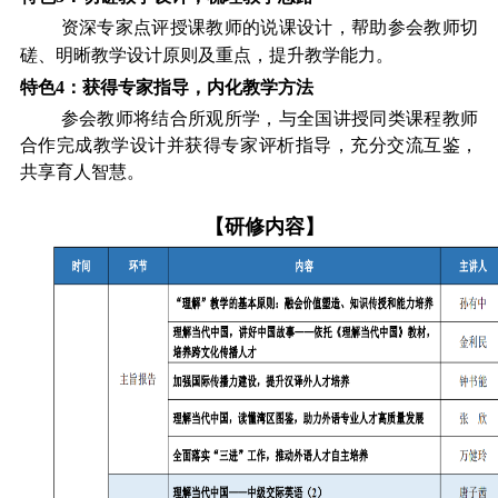
资深专家点评授课教师的说课设计，帮助参会教师切
磋、明晰教学设计原则及重点，提升教学能力。
特色
4
：获得专家指导，内化教学方法
参会教师将结合所观所学，与全国讲授同类课程教师
合作完成教学设计并获得专家评析指导，充分交流互鉴，
共享育人
智慧。
【研修内容】