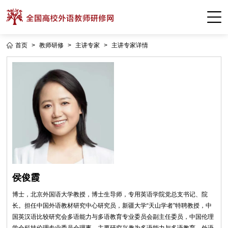
首页
>
教师研修
>
主讲专家
>
主讲专家详情
侯俊霞
博士，北京外国语大学教授，博士生导师，专用英语学院党总支书记、院
长。担任中国外语教材研究中心研究员，新疆大学“天山学者”特聘教授，中
国英汉语比较研究会多语能力与多语教育专业委员会副主任委员，中国伦理