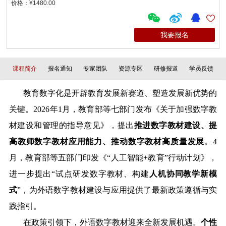
价格：¥1480.00
我要报名
课程简介
报名通知
专家团队
资源专区
研修报道
学员反馈
教育数字化是开辟教育发展新赛道、塑造发展新优势的
关键。2026年1月，教育部等七部门发布《关于加强数字教
材建设和管理的指导意见》，提出
推进数字教材建设、提
高教师数字教材应用能力、推动数字教材高质量发展
。4
月，教育部等五部门印发《“人工智能+教育”行动计划》，
进一步提出“试点研发数字教材、构建
人机协同教学新模
式
”，为外语数字教材建设与应用提供了最新政策遵循与实
践指引。
在政策引领下，外语数字教材迎来全新发展机遇。
个性