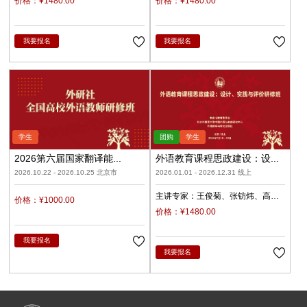
价格：¥1480.00
价格：¥1480.00
我要报名
我要报名
2026第六届国家翻译能...
外语教育课程思政建设：设...
2026.10.22 - 2026.10.25 北京市
2026.01.01 - 2026.12.31 线上
主讲专家：
王俊菊
张钫炜
高秀
价格：¥1000.00
平
孔德麟
价格：¥1480.00
我要报名
我要报名