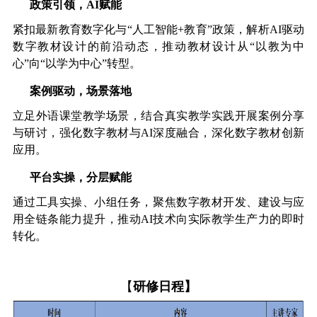
政策引领，AI赋能
紧扣最新教育数字化与“人工智能+教育”政策，解析AI驱动
数字教材设计的前沿动态，推动教材设计从“以教为中
心”向“以学为中心”转型。
案例驱动，场景落地
立足外语课堂教学场景，结合真实教学实践开展案例分享
与研讨，强化数字教材与AI深度融合，深化数字教材创新
应用。
平台实操，分层赋能
通过工具实操、小组任务，聚焦数字教材开发、建设与应
用全链条能力提升，推动AI技术向实际教学生产力的即时
转化。
【
研修日程
】