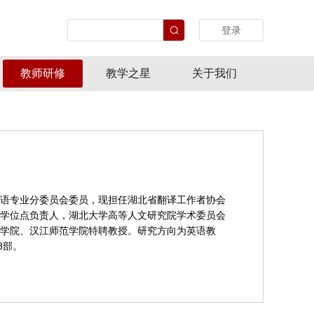
登录
教师研修
教学之星
关于我们
语专业分委员会委员，现担任湖北省翻译工作者协会
学位点负责人，湖北大学高等人文研究院学术委员会
学院、汉江师范学院特聘教授。研究方向为英语教
8部。