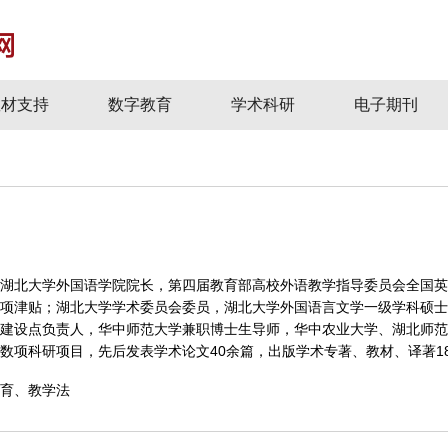
教材支持
数字教育
学术科研
电子期刊
湖北大学外国语学院院长，第四届教育部高校外语教学指导委员会全国英
项津贴；湖北大学学术委员会委员，湖北大学外国语言文学一级学科硕士
建设点负责人，华中师范大学兼职博士生导师，华中农业大学、湖北师范
数项科研项目，先后发表学术论文40余篇，出版学术专著、教材、译著1
育、教学法