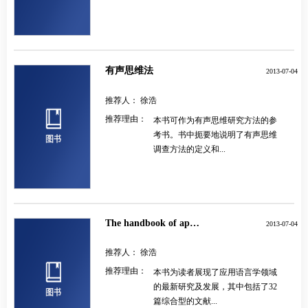
有声思维法
2013-07-04
推荐人：
徐浩
推荐理由：
本书可作为有声思维研究方法的参
考书。书中扼要地说明了有声思维
调查方法的定义和...
The handbook of applied linguistics
2013-07-04
推荐人：
徐浩
推荐理由：
本书为读者展现了应用语言学领域
的最新研究及发展，其中包括了32
篇综合型的文献...