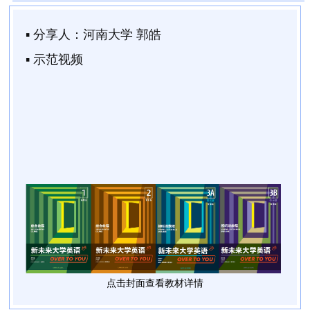
▪ 分享人：
河南大学 郭皓
▪ 示范视频
点击封面查看教材详情