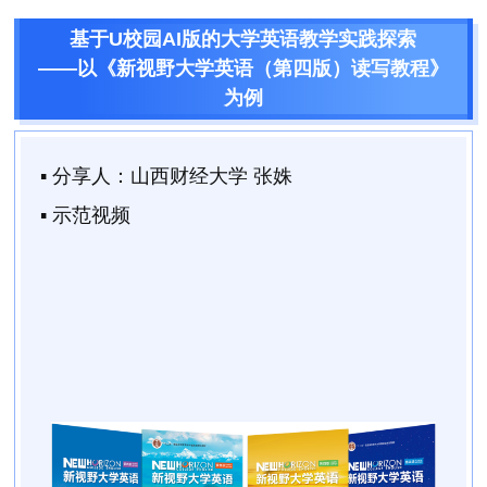
基于U校园AI版的大学英语教学实践探索
——以《新视野大学英语（第四版）读写教程》
为例
▪ 分享人：
山西财经大学 张姝
▪ 示范视频