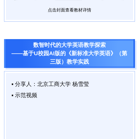
点击封面查看教材详情
数智时代的大学英语教学探索
——基于U校园AI版的《新标准大学英语》（第
三版）教学实践
▪ 分享人：
北京工商大学 杨雪莹
▪ 示范视频