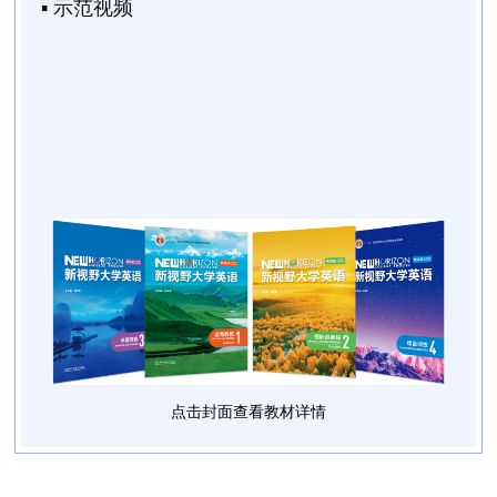
▪ 示范视频
点击封面查看教材详情