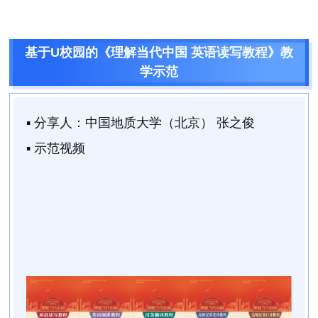
基于U校园的《理解当代中国 英语读写教程》教
学示范
▪ 分享人：
中国地质大学（北京） 张之俊
▪ 示范视频