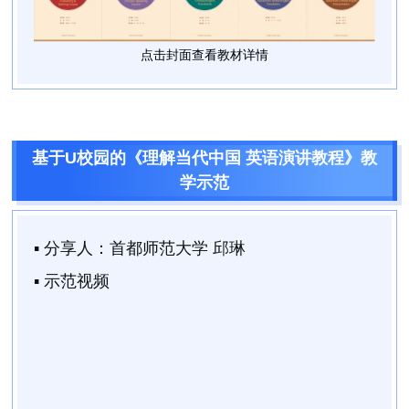
点击封面查看教材详情
基于U校园的《理解当代中国 英语演讲教程》教
学示范
▪ 分享人：
首都师范大学 邱琳
▪ 示范视频