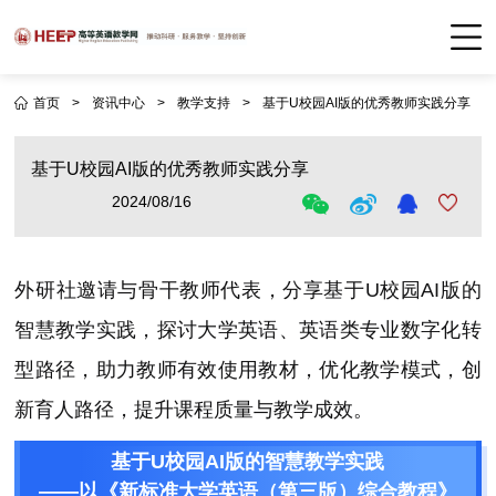
首页
>
资讯中心
>
教学支持
>
基于U校园AI版的优秀教师实践分享
基于U校园AI版的优秀教师实践分享
2024/08/16
外研社邀请与骨干教师代表，分享基于U校园AI版的
智慧教学实践，探讨大学英语、英语类专业数字化转
型路径，助力教师有效使用教材，优化教学模式，创
新育人路径，提升课程质量与教学成效。
基于U校园AI版的智慧教学实践
——以《新标准大学英语（第三版）综合教程》