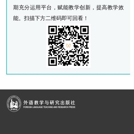
期充分运用平台，赋能教学创新，提高教学效
能。扫描下方二维码即可回看！