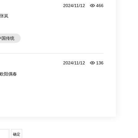
2024/11/12
466
张岚
中国传统
2024/11/12
136
欧阳偶春