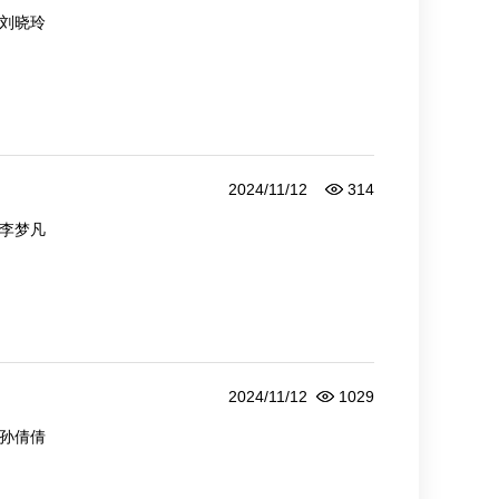
刘晓玲
2024/11/12
314
李梦凡
2024/11/12
1029
孙倩倩