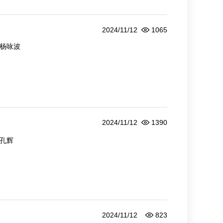
2024/11/12
1065
杨咏波
2024/11/12
1390
孔辉
2024/11/12
823