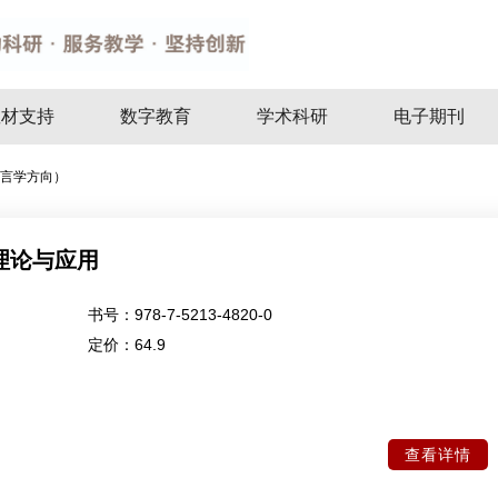
教材支持
数字教育
学术科研
电子期刊
言学方向）
理论与应用
书号：
978-7-5213-4820-0
定价：
64.9
查看详情