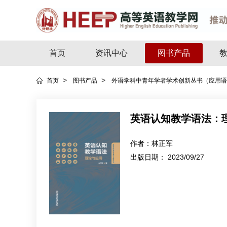
首页
资讯中心
图书产品
>
>
首页
图书产品
外语学科中青年学者学术创新丛书（应用语
英语认知教学语法：
作者：
林正军
出版日期：
2023/09/27