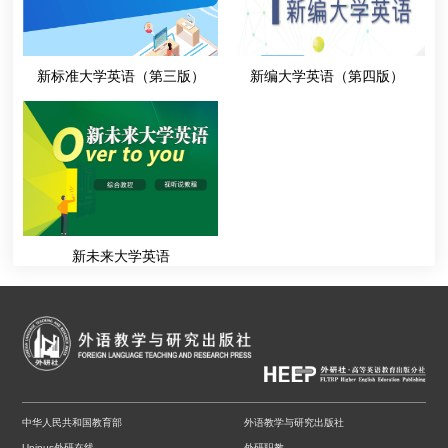
新标准大学英语（第三版）
新编大学英语（第四版）
新未来大学英语
中华人民共和国教育部
外语教学与研究出版社
Unipus外研在线
外研职教