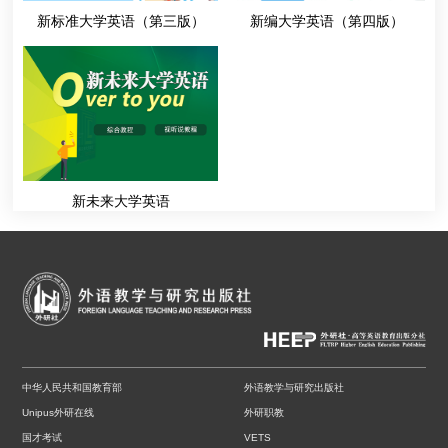
新标准大学英语（第三版）
新编大学英语（第四版）
新未来大学英语
中华人民共和国教育部
外语教学与研究出版社
Unipus外研在线
外研职教
国才考试
VETS