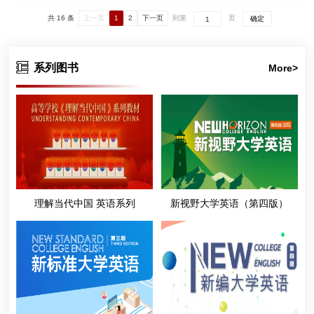
共 16 条
上一页
1
2
下一页
到第
页
确定
系列图书
More>
理解当代中国 英语系列
新视野大学英语（第四版）