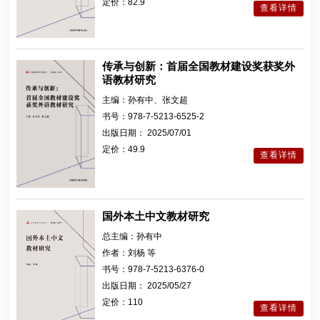
定价：
82.9
查看详情
传承与创新：首届全国教材建设奖获奖外
语教材研究
主编：
孙有中、张文超
书号：
978-7-5213-6525-2
出版日期：
2025/07/01
定价：
49.9
查看详情
国外本土中文教材研究
总主编：
孙有中
作者：
刘杨 等
书号：
978-7-5213-6376-0
出版日期：
2025/05/27
定价：
110
查看详情