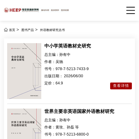
>
>
首页
图书产品
外语教材研究丛书
中小学英语教材史研究
总主编：
孙有中
作者：
吴驰
书号：
978-7-5213-7433-9
出版日期：
2026/06/30
定价：
64.9
查看详情
世界主要非英语国家外语教材研究
总主编：
孙有中
作者：
黄玫、孙磊 等
书号：
978-7-5213-6800-0