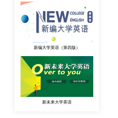
新编大学英语（第四版）
新未来大学英语