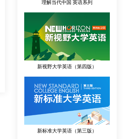
理解当代中国 英语系列
新视野大学英语（第四版）
新标准大学英语（第三版）