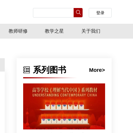
登录
教师研修
教学之星
关于我们
系列图书
More>