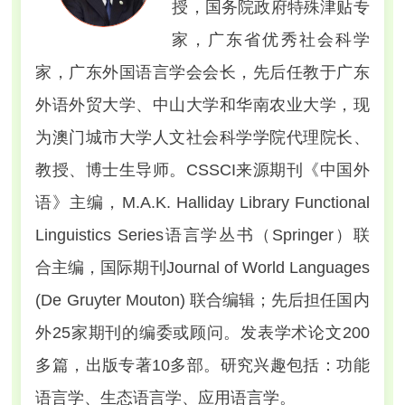
授，国务院政府特殊津贴专
家，广东省优秀社会科学
家，广东外国语言学会会长，先后任教于广东
外语外贸大学、中山大学和华南农业大学，现
为澳门城市大学人文社会科学学院代理院长、
教授、博士生导师。CSSCI来源期刊《中国外
语》主编，
M.A.K. Halliday Library Functional
Linguistics Series
语言学丛书（Springer）联
合主编，国际期刊
Journal of World Languages
(De Gruyter Mouton) 联合编辑；先后担任国内
外25家期刊的编委或顾问。发表学术论文200
多篇，出版专著10多部。研究兴趣包括：功能
语言学、生态语言学、应用语言学。