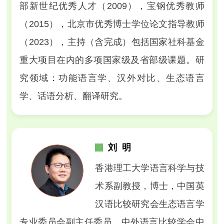
部新世纪优秀人才（2009），宝钢优秀教师
（2015），北京市优秀博士学位论文指导教师
（2023），主持（含完成）包括国家社科基金
重大项目在内的多项国家级及省部级课题。研
究领域：功能语言学、汉外对比、生态语言
学、话语分析、翻译研究。
刘 明
香港理工大学语言科学与技
术系副教授，博士，中国英
汉语比较研究会生态语言学
专业委员会副主任委员，中外语言比较学会中