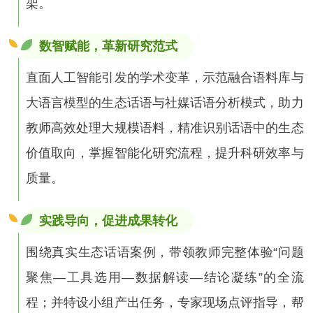
架。
数智赋能，革新研究范式
直面人工智能引发的学术变革，示范融合语料库与
大语言模型的生态话语与社媒话语分析模式，助力
教师高效处理大规模语料，精准识别话语中的生态
价值取向，掌握智能化研究流程，提升科研效率与
质量。
实践导向，促进成果转化
围绕真实生态话语案例，带领教师完整体验“问题
聚焦—工具选用—数据解读—结论凝练”的全流
程；并特设小组产出任务，专家现场点评指导，帮