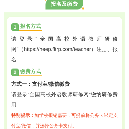
报名及缴费
报名方式
1
请登录“全国高校外语教师研修
网”
（
https://heep.fltrp.com/teacher）注册、报
名。
缴费方式
2
方式一：支付宝/微信缴费
请登录“全国高校外语教师研修网”缴纳研修费
用。
特别提示：
如学校报销需要，可提前将公务卡绑定支
付宝/微信，并选择公务卡支付。