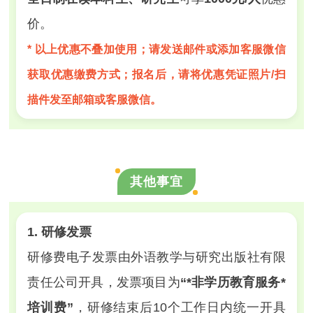
价。
* 以上优惠不叠加使用；请发送邮件或添加客服微信
获取优惠缴费方式；报名后，请将优惠凭证照片/扫
描件发至邮箱或客服微信。
其他事宜
1. 研修发票
研修费电子发票由外语教学与研究出版社有限
责任公司开具，发票项目为
“*非学历教育服务*
培训费”
，研修结束后10个工作日内统一开具