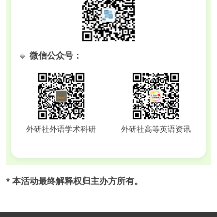
🔹
微信公众号：
外研社外语学术科研
外研社高等英语资讯
* 本活动最终解释权归主办方所有。