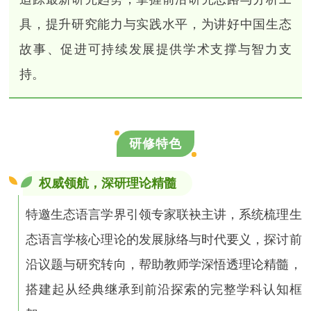
具，提升研究能力与实践水平，为讲好中国生态
故事、促进可持续发展提供学术支撑与智力支
持。
研修特色
权威领航，深研理论精髓
特邀生态语言学界引领专家联袂主讲，系统梳理生
态语言学核心理论的发展脉络与时代要义，探讨前
沿议题与研究转向，帮助教师学深悟透理论精髓，
搭建起从经典继承到前沿探索的完整学科认知框