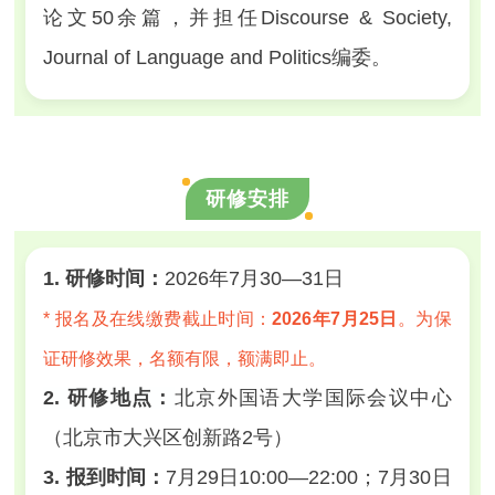
论文50余篇，并担任
Discourse & Society
,
Journal of Language and Politics
编委。
研修安排
1. 研修时间：
2026年7月30—31日
* 报名及在线缴费截止时间：
2026年7月25日
。为保
证研修效果，名额有限，额满即止。
2. 研修地点：
北京外国语大学国际会议中心
（北京市大兴区创新路2号）
3. 报到时间：
7月29日10:00—22:00；7月30日