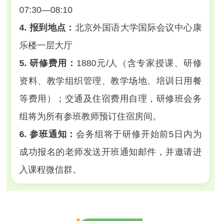
07:30—08:10
4. 报到地点：
北京外国语大学国际会议中心康
乐楼一层大厅
5. 研修费用：
1880元/人（含专家授课、研修
资料、教学组织管理、教学场地、培训日用餐
等费用）；交通及住宿费用自理，研修班会务
组将为所有参班教师预订住宿房间。
6. 参班通知：
会务组将于研修开始前5日内为
成功报名的老师发送开班通知邮件，并邀请进
入课程微信群。