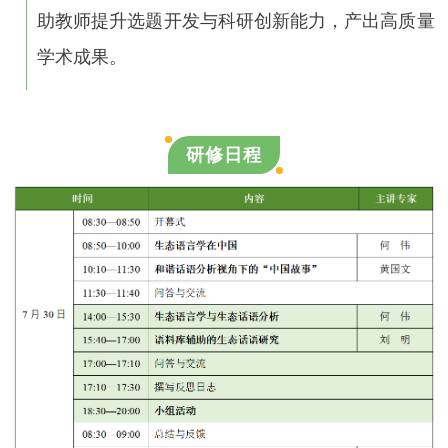
助教师提升选题开发与科研创新能力，产出高质量
学术成果。
研修日程