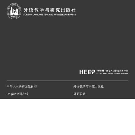
中华人民共和国教育部
外语教学与研究出版社
Unipus外研在线
外研职教
国才考试
VETS
中国外语与教育研究中心
中国外语教材研究中心
中国外语测评中心
中国英汉语比较研究会英语教学研究分会