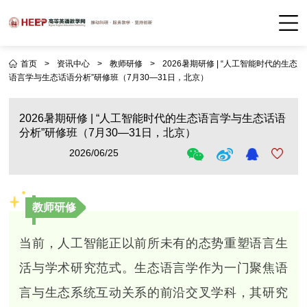
首页
>
资讯中心
>
教师研修
>
2026暑期研修 | “人工智能时代的生态
语言学与生态话语分析”研修班（7月30—31日，北京）
2026暑期研修 | “人工智能时代的生态语言学与生态话语
分析”研修班（7月30—31日，北京）
2026/06/25
教师研修
当前，人工智能正以前所未有的态势重塑语言生
活与学术研究范式。生态语言学作为一门聚焦语
言与生态系统互动关系的前沿交叉学科，其研究