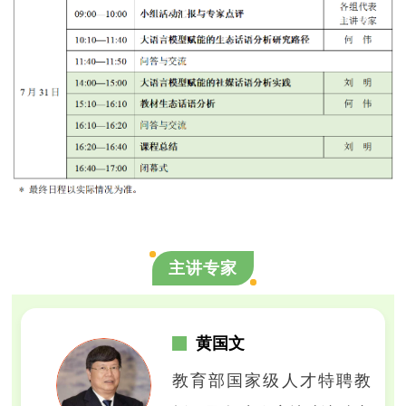
主讲专家
黄国文
教育部国家级人才特聘教