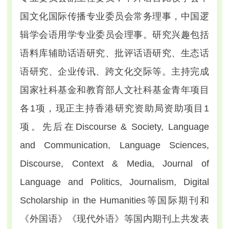
国文化国际传播专业委员会常务理事，中国逻
辑学会语用学专业委员会理事。研究兴趣包括
语料库辅助话语研究、批评话语研究、生态话
语研究、企业传讯、跨文化交际等。主持完成
国家社科基金和教育部人文社科基金青年项目
各1项，现正主持香港研究资助局资助项目1
项。先后在
Discourse & Society
,
Language
and Communication
,
Language Sciences
,
Discourse, Context & Media
,
Journal of
Language and Politics
,
Journalism
,
Digital
Scholarship in the Humanities
等国际期刊和
《外国语》《现代外语》等国内期刊上共发表