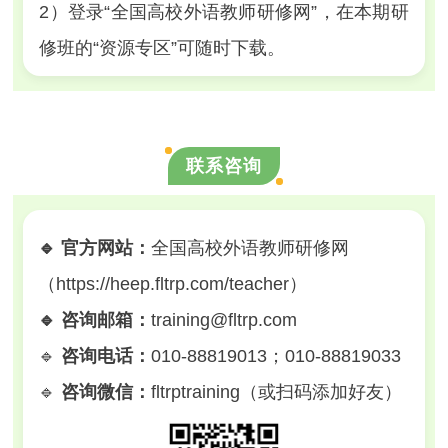
2）登录“全国高校外语教师研修网”，在本期研
修班的“资源专区”可随时下载。
联系咨询
🔹 官方网站：
全国高校外语教师研修网
（https://heep.fltrp.com/teacher）
🔹 咨询邮箱：
training@fltrp.com
🔹
咨询电话：
010-88819013；010-88819033
🔹
咨询微信：
fltrptraining（或扫码添加好友）