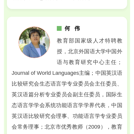
何 伟
教育部国家级人才特聘教
授，北京外国语大学中国外
语与教育研究中心主任；
Journal of World Languages
主编；中国英汉语
比较研究会生态语言学专业委员会主任委员、
英汉语篇分析专业委员会副主任委员，国际生
态语言学学会系统功能语言学学界代表，中国
英汉语比较研究会理事、功能语言学专业委员
会常务理事；北京市优秀教师（2009），教育