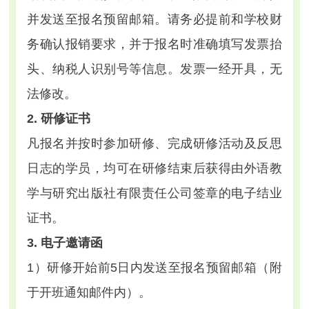
并发送至报名预留邮箱。请务必提前和学校财
务确认报销要求，并于报名时准确填写发票抬
头、纳税人识别号等信息。发票一经开具，无
法修改。
2. 研修证书
凡报名并按时参加研修、完成研修活动及反思
日志的学员，均可在研修结束后获得由外语教
学与研究出版社有限责任公司签章的电子结业
证书。
3. 电子邀请函
1）研修开始前5日内发送至报名预留邮箱（附
于开班通知邮件内）。