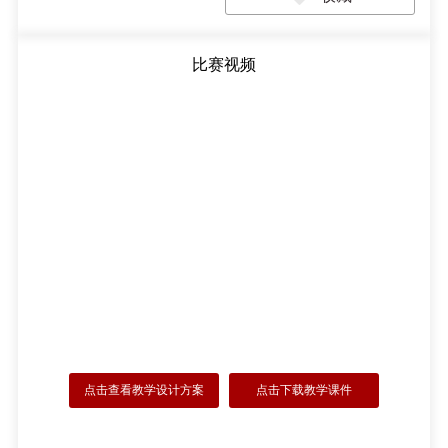
比赛视频
点击查看教学设计方案
点击下载教学课件