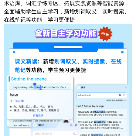
术语库、词汇学练专区、拓展实践资源等智能资源，
全面辅助学生自主学习，新增划词取义、实时搜索、
在线笔记等功能，学习更便捷