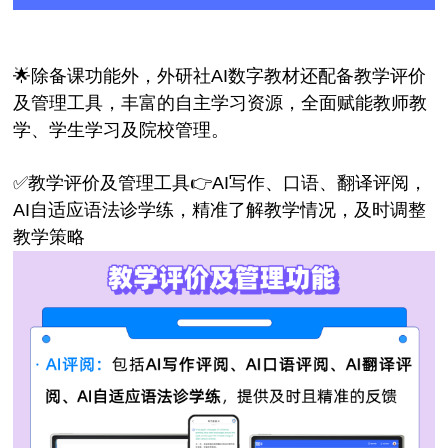
🌟除备课功能外，外研社AI数字教材还配备教学评价
及管理工具，丰富的自主学习资源，全面赋能教师教
学、学生学习及院校管理。
✅教学评价及管理工具👉AI写作、口语、翻译评阅，
AI自适应语法诊学练，精准了解教学情况，及时调整
教学策略