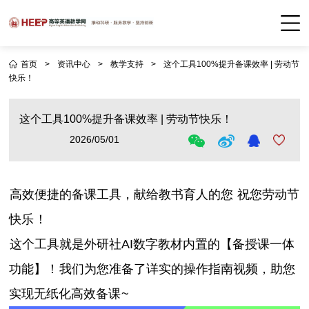
首页
>
资讯中心
>
教学支持
>
这个工具100%提升备课效率 | 劳动节
快乐！
这个工具100%提升备课效率 | 劳动节快乐！
2026/05/01
高效便捷的备课工具，献给教书育人的您
祝您劳动节
快乐
！
这个工具就是外研社AI数字教材内置的【备授课一体
功能】！
我们为您准备了详实的操作指南视频，助您
实现无纸化高效备课
~