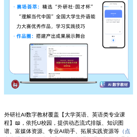
外研社AI数字教材覆盖【大学英语、英语类专业课
程】📖，依托U校园，提供动态流式排版、知识图
谱、富媒体资源、专业AI助手、拓展实践资源等
（点