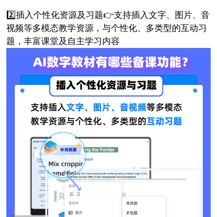
2️⃣插入个性化资源及习题👉支持插入文字、图片、音
视频等多模态教学资源，与个性化、多类型的互动习
题，丰富课堂及自主学习内容