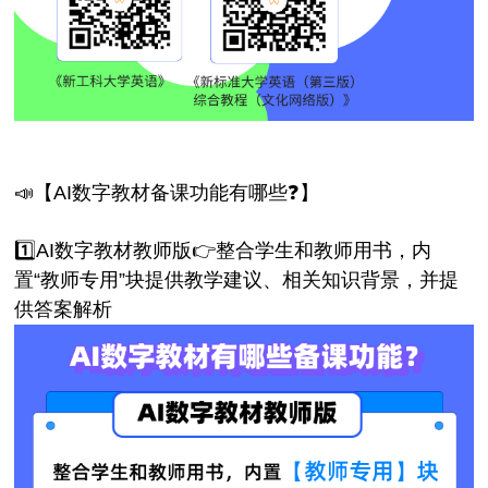
📣【AI数字教材备课功能有哪些❓】
1️⃣AI数字教材教师版👉整合学生和教师用书，内
置“教师专用”块提供教学建议、相关知识背景，并提
供答案解析