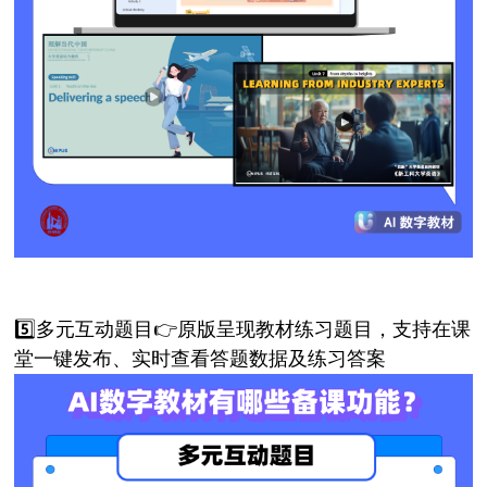
5️⃣多元互动题目👉原版呈现教材练习题目，支持在课
堂一键发布、实时查看答题数据及练习答案