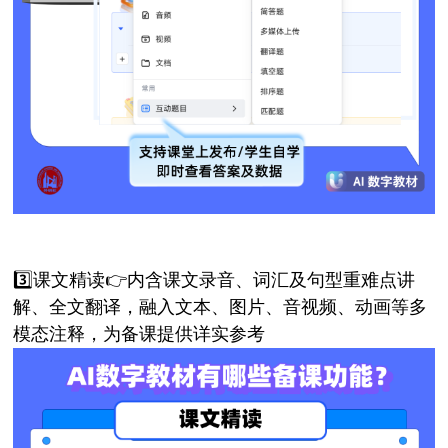
3️⃣课文精读👉内含课文录音、词汇及句型重难点讲
解、全文翻译，融入文本、图片、音视频、动画等多
模态注释，为备课提供详实参考