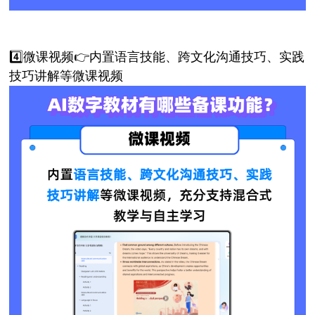
4️⃣微课视频👉内置语言技能、跨文化沟通技巧、实践
技巧讲解等微课视频