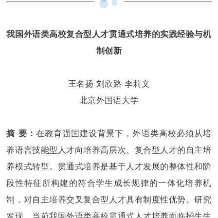
我国外语类高校复合型人才
贯通式培养
的实践经验与机
制创新
王名扬 刘欣路 李莉文
北京外国语大学
摘 要：
在教育强国建设背景下，外语类高校必须从培
养语言技能型人才向培养高层次、复合型人才的自主培
养模式转型。贯通式培养是基于人才发展的整体性和阶
段性特征所构建的符合学生成长规律的一体化培养机
制，对自主培养交叉复合型人才具有制度性优势。研究
发现，当前我国外语类高校贯通式人才培养面临招生生