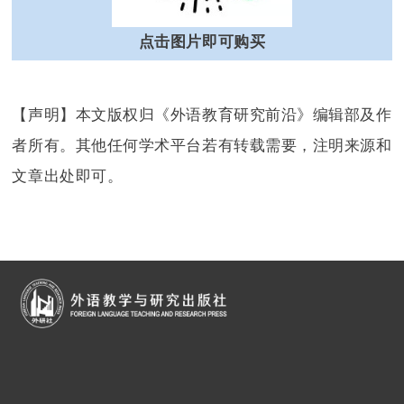
点击图片即可购买
【声明】本文版权归《外语教育研究前沿》编辑部及作
者所有。其他任何学术平台若有转载需要，注明来源和
文章出处即可。