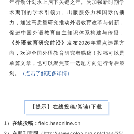
年行动计划承上启下关键之年。为加强新时期学
术期刊的学术引领力、出版服务力和国际传播
力，通过高质量研究推动外语教育改革与创新，
促进中国外语教育自主知识体系构建与传播，
《外语教育研究前沿》
发布2026年重点选题方
向，欢迎全国外语教育研究者赐稿！投稿可以是
单篇文章，也可以聚焦某一选题方向进行专栏策
划。
（点击了解更多详情）
【提示】在线投稿/阅读/下载
1）
在线投稿：
fleic.hssonline.cn
2）在期刊官网（http://www.celea.org.cn/class/25）