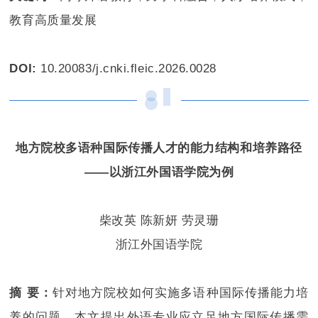
教育高质量发展
DOI:
10.20083/j.cnki.fleic.2026.0028
地方院校多语种国际传播人才的能力结构和培养路径
——以浙江外国语学院为例
柴改英 陈新妍 劳灵珊
浙江外国语学院
摘 要：
针对地方院校如何实施多语种国际传播能力培
养的问题，本文提出外语专业应立足地方国际传播需