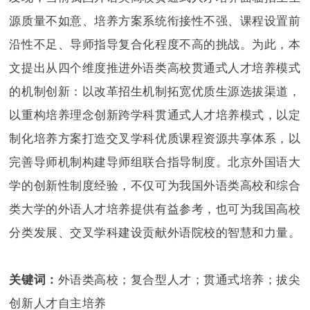
源质量不如意、培养方案系统衔接性不强、课程设置前
沿性不足、导师指导复合化程度不高的挑战。为此，本
文提出从四个维度推进外语类高校贯通式人才培养模式
的机制创新：以改革招生机制拓宽优质生源选拔渠道，
以重构培养理念创新跨学科贯通式人才培养模式，以定
制化培养方案打造交叉学科优质课程资源共享体系，以
完善导师机制构建导师组联合指导制度。北京外国语大
学的创新性制度经验，不仅可为我国外语类高校和综合
类大学的外语人才培养提供有益参考，也可为我国高校
分类发展、交叉学科建设贡献外语院校的智慧和力量。
关键词：
外语类高校；复合型人才；贯通式培养；拔尖
创新人才自主培养