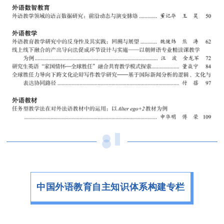
中国外语教育自主知识体系构建专栏