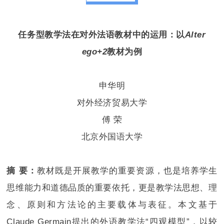
任务型教学法在对外法语教材中的运用：
以
Alter
ego
+2
教材为例
申华明
对外经济贸易大学
傅 荣
北京外国语大学
摘 要：
教材既是开展教学的重要资源，也是培养学生
思维能力和道德品质的重要依托，更是教学法思想、理
念、原则和方法论的主要载体与表征。本文基于
Claude Germain提出的外语教学法“四观模型”，以较