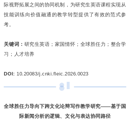
际视野拓展之间的协同机制，为研究生英语课程实现从
技能训练向价值融通的教学转型提供了有效的范式参
考。
关键词：
研究生英语；家国情怀；全球胜任力；整合学
习；人才培养
DOI:
10.20083/j.cnki.fleic.2026.0023
全球胜任力导向下跨文化论辩写作教学研究——
基于国
际新闻分析的逻辑、文化与表达协同路径