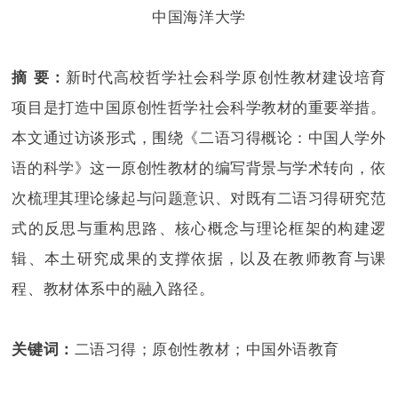
中国海洋大学
摘 要：
新时代高校哲学社会科学原创性教材建设培育
项目是打造中国原创性哲学社会科学教材的重要举措。
本文通过访谈形式，围绕《二语习得概论：中国人学外
语的科学》这一原创性教材的编写背景与学术转向，依
次梳理其理论缘起与问题意识、对既有二语习得研究范
式的反思与重构思路、核心概念与理论框架的构建逻
辑、本土研究成果的支撑依据，以及在教师教育与课
程、教材体系中的融入路径。
关键词：
二语习得；原创性教材；中国外语教育