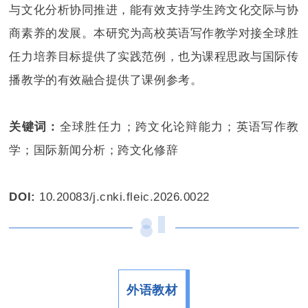
与文化分析协同推进，能有效支持学生跨文化交际与协
商素养的发展。本研究为高校英语写作教学对接全球胜
任力培养目标提供了实践范例，也为课程思政与国际传
播教学的有效融合提供了课例参考。
关键词：
全球胜任力；跨文化论辩能力；英语写作教
学；国际新闻分析；跨文化修辞
DOI:
10.20083/j.cnki.fleic.2026.0022
外语教材