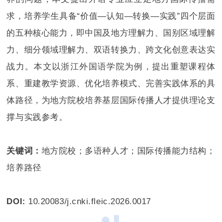
求，培养学生具备“价值—认知—转换—实践”四个层面
的五种核心能力，即中国及地方理解力、国别区域理解
力、细分领域理解力、双语转换力、跨文化创意表达实
战力。本文以浙江外国语学院为例，提出重塑课程体
系、重建教学资源、优化培养模式、完善实践体系的具
体路径，为地方院校培养基层国际传播人才提供理论支
撑与实践参考。
关键词：
地方院校；多语种人才；国际传播能力结构；
培养路径
DOI:
10.20083/j.cnki.fleic.2026.0017