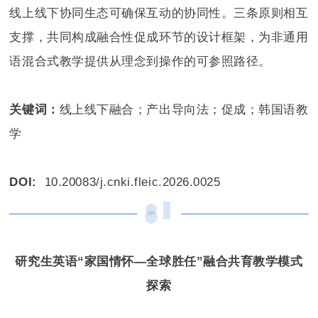
线上线下协同生态可确保互动的协同性。三条原则相互
支撑，共同构成融合性促成环节的设计框架，为非通用
语混合式教学提供从理念到操作的可参照路径。
关键词：
线上线下融合；产出导向法；促成；韩国语教
学
DOI:
10.20083/j.cnki.fleic.2026.0025
研究生英语“家国情怀—全球胜任”
融合共育教学模式
探索