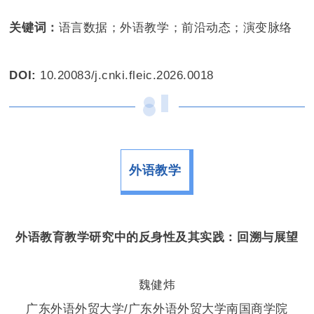
关键词：
语言数据；外语教学；前沿动态；演变脉络
DOI:
10.20083/j.cnki.fleic.2026.0018
外语教学
外语教育教学研究中的
反身性
及其实践：
回溯与展望
魏健炜
广东外语外贸大学/广东外语外贸大学南国商学院