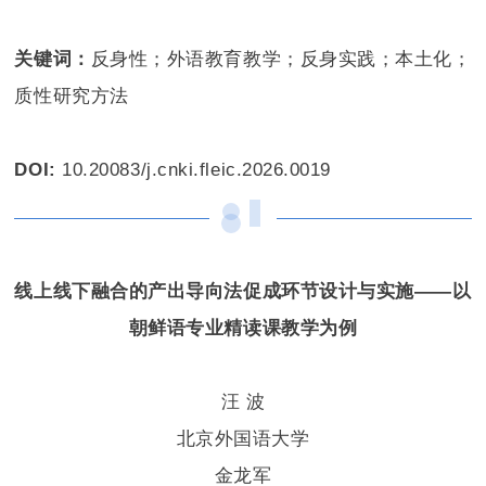
关键词：
反身性；外语教育教学；反身实践；本土化；
质性研究方法
DOI:
10.20083/j.cnki.fleic.2026.0019
线上线下融合的产出导向法促成环节设计与实施——
以
朝鲜语专业精读课教学为例
汪 波
北京外国语大学
金龙军