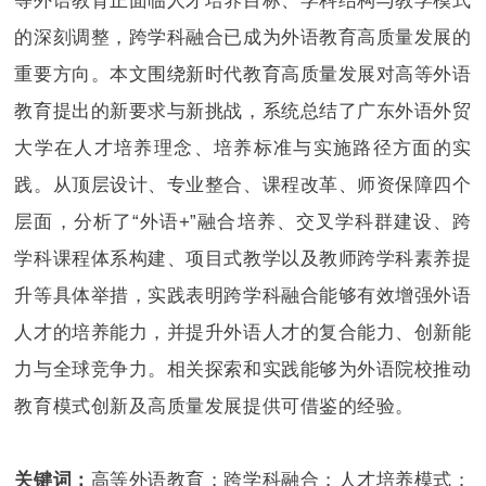
等外语教育正面临人才培养目标、学科结构与教学模式
的深刻调整，跨学科融合已成为外语教育高质量发展的
重要方向。本文围绕新时代教育高质量发展对高等外语
教育提出的新要求与新挑战，系统总结了广东外语外贸
大学在人才培养理念、培养标准与实施路径方面的实
践。从顶层设计、专业整合、课程改革、师资保障四个
层面，分析了“外语+”融合培养、交叉学科群建设、跨
学科课程体系构建、项目式教学以及教师跨学科素养提
升等具体举措，实践表明跨学科融合能够有效增强外语
人才的培养能力，并提升外语人才的复合能力、创新能
力与全球竞争力。相关探索和实践能够为外语院校推动
教育模式创新及高质量发展提供可借鉴的经验。
关键词：
高等外语教育；跨学科融合；人才培养模式；