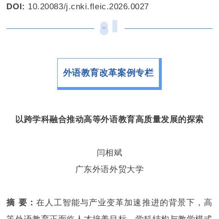
DOI:
10.20083/j.cnki.fleic.2026.0027
外语教育改革案例专栏
以跨学科融合推动高等外语教育高质量发展的探索
闫相斌
广东外语外贸大学
摘 要：
在人工智能与产业变革加速推进的背景下，高