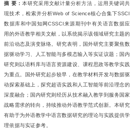
摘 要：
本研究采用文献计量分析方法，运用关键词共
现技术，检索并分析Web of Science核心合集下SSCI
数据库和中国知网CSSCI来源期刊中有关语言数据应
用的外语教学相关文献，以系统揭示该领域研究主题的
前沿动态及演变脉络。研究表明，国外研究主要聚焦数
据驱动学习、人工智能与多模态输入等实证议题；国内
研究则以语料库与语言资源建设、课程思政等教学实践
为重点。国外研究起步较早，在教学材料开发与数据驱
动探索基础上，探究超语实践和人工智能等前沿理念的
深度融合；国内研究则经历从技术融入教学到服务国家
战略需求的转向，持续推动外语教学范式创新。本研究
有助于为外语教学中语言数据研究的理论与实践提供学
理依据与实证参考。