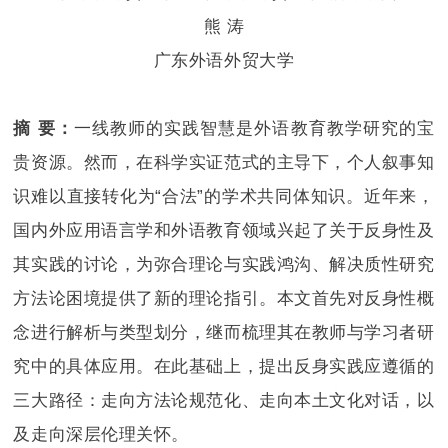
熊 涛
广东外语外贸大学
摘 要：
一线教师的实践智慧是外语教育教学研究的宝
贵资源。然而，在科学实证范式的主导下，个人叙事知
识难以直接转化为“合法”的学术共同体知识。近年来，
国内外应用语言学和外语教育领域兴起了关于反身性及
其实践的讨论，为弥合理论与实践鸿沟、解决质性研究
方法论困境提供了新的理论指引。本文首先对反身性概
念进行解析与类型划分，继而梳理其在教师与学习者研
究中的具体应用。在此基础上，提出反身实践应遵循的
三大路径：走向方法论规范化、走向本土文化对话，以
及走向深层伦理关怀。