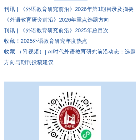
刊讯 | 《外语教育研究前沿》2026年第1期目录及摘要
《外语教育研究前沿》2026年重点选题方向
刊讯 | 《外语教育研究前沿》2025年总目次
收藏！2025外语教育研究年度热点
收藏 （附视频）| AI时代外语教育研究前沿动态：选题
方向与期刊投稿建议