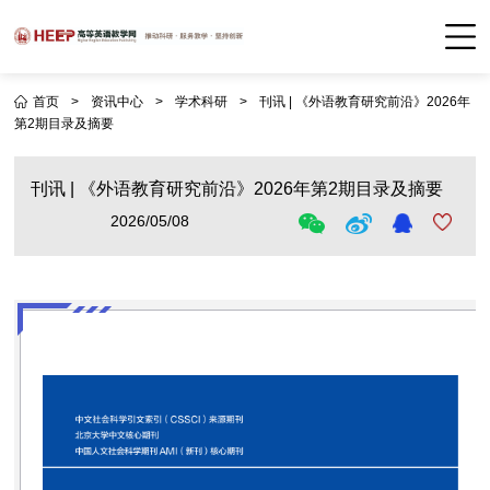
首页
>
资讯中心
>
学术科研
>
刊讯 | 《外语教育研究前沿》2026年
第2期目录及摘要
刊讯 | 《外语教育研究前沿》2026年第2期目录及摘要
2026/05/08