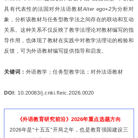
具有代表性的法国对外法语教材
Alter ego+2
为分析对
象，分析该教材与任务型教学法之间存在的联动和互动
关系。这种关系不仅反映了教学法理论对教材编写的指
导作用，也体现了教材在实践中对教学法理论的检验和
反馈，可为外语教材编写提供指导和启发。
关键词：
外语教学；任务型教学法；对外法语教材
DOI:
10.20083/j.cnki.fleic.2026.0020
《外语教育研究前沿》2026年重点选题方向
2026年是“十五五”开局之年，也是教育强国建设三