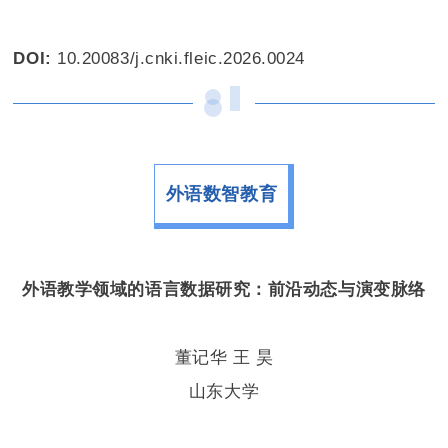
DOI:
10.20083/j.cnki.fleic.2026.0024
外语数智教育
外语教学领域的语言数据研究：
前沿动态与演变脉络
董记华 王 昊
山东大学