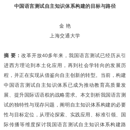
中国语言测试自主知识体系构建的目标与路径
金 艳
上海交通大学
摘 要：
改革开放40多年来，我国语言测试已经历从引
进西方理论到本土化应用，再到社会学转向的发展历
程，并正在实现从借鉴向自主创新的转型。当前，构建
中国语言测试自主知识体系已成为推动教育高质量发
展、提升国际话语权的战略需求。本文剖析我国语言测
试的独特性与现存问题，阐明自主知识体系构建的必要
性与目标定位，从理论探索、实践应用、标准引领、国
际传播等维度探讨我国语言测试自主知识体系构建路