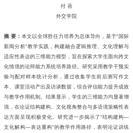
付 蓓
外交学院
摘 要：
本文以全球胜任力培养为总体导向，基于“国际
新闻分析”教学实践，构建融合逻辑推理、文化理解与
适应性表达的三维能力模型，旨在探索大学生面向跨文
化情境的论辩能力系统培养路径。研究采用教学干预实
验与配对样本统计分析，通过收集学生前后测写作文
本、课堂活动产出及访谈数据，综合评估能力提升成效
与教学作用机制。结果显示，学生的三维能力均显著增
强，在论证结构建构、文化视角整合与多语境策略性表
达方面呈现积极变化。研究进一步揭示了“结构建构—
文化解构—表达重构”的教学作用路径，表明论证训练