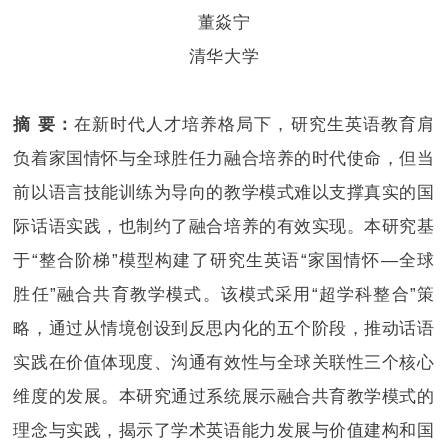
董焱宁
清华大学
摘 要：
在新时代人才培养格局下，研究生英语教育肩
负着家国情怀与全球胜任力融合培养的时代使命，但当
前以语言技能训练为导向的教学模式难以支撑真实的国
际话语实践，也制约了融合培养的有效实现。本研究基
于“整合阶梯”模型构建了研究生英语“家国情怀—全球
胜任”融合共育教学模式。该模式采用“超学科整合”策
略，通过从情境创设到反思内化的五个阶段，推动话语
实践在价值体现度、沟通有效性与全球关联性三个核心
维度的发展。本研究通过系统展示融合共育教学模式的
理念与实践，揭示了学术英语能力发展与价值建构和国