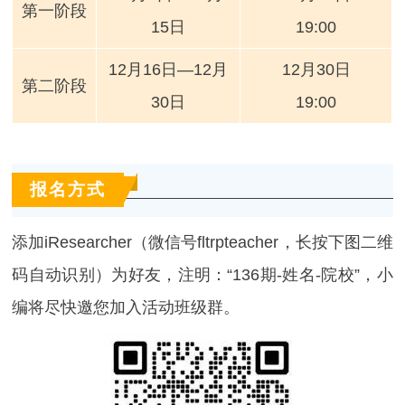
第一阶段
15日
19:00
12月16日—12月
12月30日
第二阶段
30日
19:00
报名方式
添加iResearcher（微信号fltrpteacher，长按下图二维
码自动识别）为好友，注明：“136期-姓名-院校”，小
编将尽快邀您加入活动班级群。