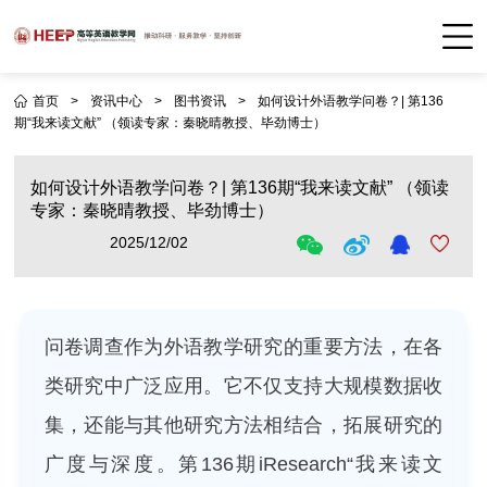
首页
>
资讯中心
>
图书资讯
>
如何设计外语教学问卷？| 第136
期“我来读文献” （领读专家：秦晓晴教授、毕劲博士）
如何设计外语教学问卷？| 第136期“我来读文献” （领读
专家：秦晓晴教授、毕劲博士）
2025/12/02
问卷调查作为外语教学研究的重要方法，在各
类研究中广泛应用。它不仅支持大规模数据收
集，还能与其他研究方法相结合，拓展研究的
广度与深度。第136期iResearch“我来读文