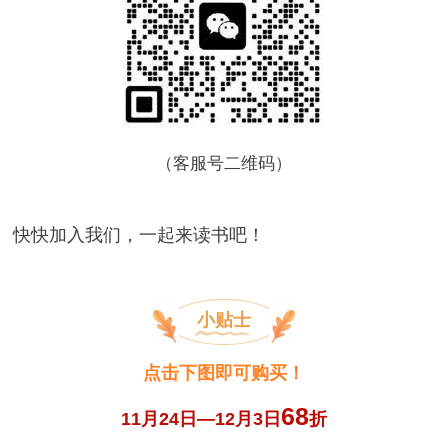
（客服号二维码）
快快加入我们，一起来读书吧！
小贴士
点击下图即可购买！
68
11月24日—12月3日
折