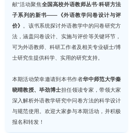
献”活动聚焦
全国高校外语教师丛书·科研方法
子系列的新书——《外语教学问卷设计与评
价》
。该书系统探讨外语教学中的问卷研究方
法，涵盖问卷设计、实施与评价等关键环节，
可为外语教师、科研工作者及相关专业硕士/博
士研究生提供科学、实用的研究支持。
本期活动荣幸邀请到本书作者
华中师范大学
秦
晓晴教授、毕劲博士
担任领读专家，带领大家
深入解析外语教学研究中问卷方法的科学设计
与规范使用。欢迎大家参与本期活动，并积极
报名和转发！