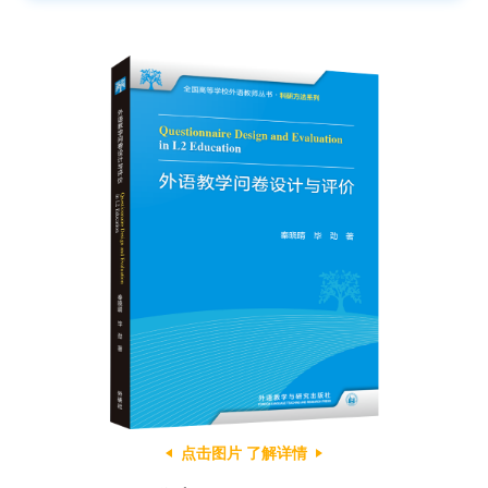
点击图片 了解详情