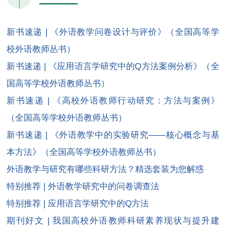
新书速递 | 《外语教学问卷设计与评价》（全国高等学
校外语教师丛书）
新书速递 | 《应用语言学研究中的Q方法案例分析》（全
国高等学校外语教师丛书）
新书速递 | 《高校外语教师行动研究：方法与案例》
（全国高等学校外语教师丛书）
新书速递 | 《外语教学中的实验研究——核心概念与基
本方法》（全国高等学校外语教师丛书）
外语教学与研究有哪些科研方法？精选套装为您解惑
特别推荐 | 外语教学研究中的问卷调查法
特别推荐 | 应用语言学研究中的Q方法
期刊好文 | 我国高校外语教师科研素养现状与提升建