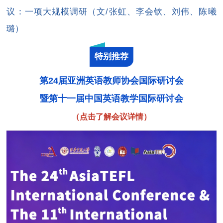
议：一项大规模调研（文/张虹、李会钦、刘伟、陈曦
璐）
特别推荐
第24届亚洲英语教师协会国际研讨会
暨第十一届中国英语教学国际研讨会
（点击了解会议详情）