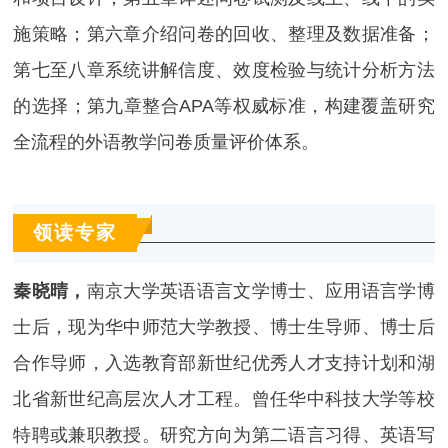
施策略；第六章介绍问卷的回收、整理及数据准备；
第七至八章系统讲解信度、效度检验与统计分析方法
的选择；第九章整合APA等权威标准，构建覆盖研究
全流程的外语教学问卷质量评价体系。
领读专家
秦晓晴，
南京大学英语语言文学博士、应用语言学博
士后，现为华中师范大学教授、博士生导师、博士后
合作导师，入选教育部新世纪优秀人才支持计划和湖
北省新世纪高层次人才工程。曾任华中科技大学等校
特聘或兼职教授。研究方向为第二语言习得、英语写