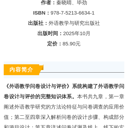
作者：
秦晓晴、毕劲
ISBN：
978-7-5213-6634-1
出版社：
外语教学与研究出版社
出版时间：
2025年10月
定价：
85.90元
内容简介
《外语教学问卷设计与评价》系统构建了外语教学问
卷设计与评价的完整知识体系。
本书共九章，第一章
阐述外语教学研究的方法论特征与问卷调查的应用价
值；第二至四章深入解析问卷的设计步骤、构成部分
和项目设计；第五章详述问卷试测及线上、线下的实