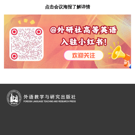
点击会议海报了解详情