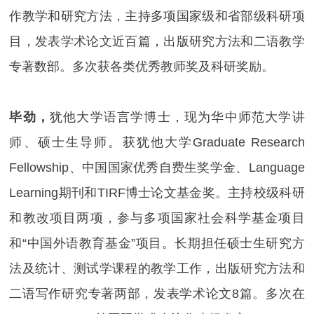
作教学和研究方法，主持多项国家级和省部级科研项
目，发表学术论文近百篇，出版研究方法和二语教学
专著数部。多次获各类优秀教师奖及科研奖励。
毕劲，
犹他大学语言学博士，现为华中师范大学讲
师、硕士生导师。获犹他大学Graduate Research
Fellowship、中国国家优秀自费生奖学金、
Language
Learning
期刊和TIRF博士论文基金奖。主持校级科研
和教改项目两项，参与多项国家社会科学基金项目
和“中国外语教育基金”项目。长期担任硕士生研究方
法及统计、测试学课程的教学工作，出版研究方法和
二语写作研究专著两部，发表学术论文8篇。多次在