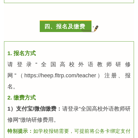
四、报名及缴费
1. 报名方式
请登录“全国高校外语教师研修
网”（https://heep.fltrp.com/teacher）注册、报
名。
2. 缴费方式
1）支付宝/微信缴费：
请登录“全国高校外语教师研
修网”缴纳研修费用。
特别提示：
如学校报销需要，可提前将公务卡绑定支付