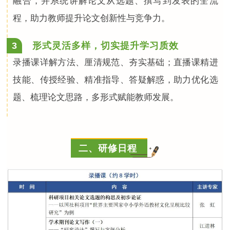
融合，并系统讲解论文从选题、撰写到发表的全流
程，助力教师提升论文创新性与竞争力。
3
形式灵活多样，切实提升学习质效
录播课详解方法、厘清规范、夯实基础；直播课精进
技能、传授经验、精准指导、答疑解惑，助力优化选
题、梳理论文思路，多形式赋能教师发展。
二、研修日程