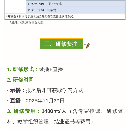
三、研修安排
1. 研修形式：
录播+直播
2. 研修时间
· 录播：
报名后即可获取学习方式
· 直播：
2025年11月29日
3. 研修费用：
1480元/人
（含专家授课、研修资
料、教学组织管理、结业证书等费用）