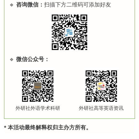
🔹
咨询微信：
扫描下方二维码可添加好友
🔹
微信公众号：
外研社外语学术科研
外研社高等英语资讯
* 本活动最终解释权归主办方所有。