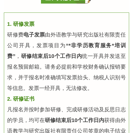
1. 研修发票
研修费
电子发票
由外语教学与研究出版社有限责任
公司开具，发票项目为
“*非学历教育服务*培训
费”
，
研修结束后10个工作日内
统一开具并发送至
报名预留邮箱。请务必提前和学校财务确认报销要
求，并于报名时准确填写发票抬头、纳税人识别号
等信息。发票一经开具，无法修改。
2. 研修证书
凡报名并按时参加研修、完成研修活动及反思日志
的学员，均可在
研修结束后10个工作日内
获得由外
语教学与研究出版社有限责任公司签章的电子结业