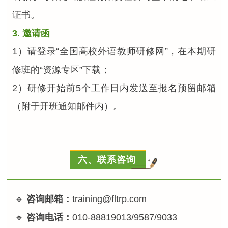
证书。
3. 邀请函
1）请登录“全国高校外语教师研修网”，在本期研
修班的“资源专区”下载；
2）
研修开始前5个工作日内发送至报名预留邮箱
（附于开班通知邮件内）。
六、联系咨询
🔹
咨询邮箱：
training@fltrp.com
🔹
咨询电话：
010-88819013/9587/9033