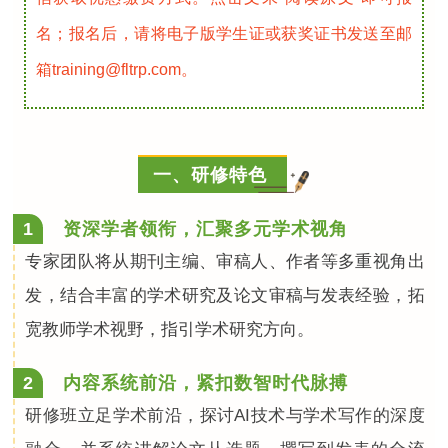
名；报名后，请将电子版学生证或获奖证书发送至邮
箱training@fltrp.com。
一、研修特色
1
资深学者领衔，汇聚多元学术视角
专家团队将从期刊主编、审稿人、作者等多重视角出
发，结合丰富的学术研究及论文审稿与发表经验，拓
宽教师学术视野，指引学术研究方向。
2
内容系统前沿，紧扣数智时代脉搏
研修班立足学术前沿，探讨AI技术与学术写作的深度