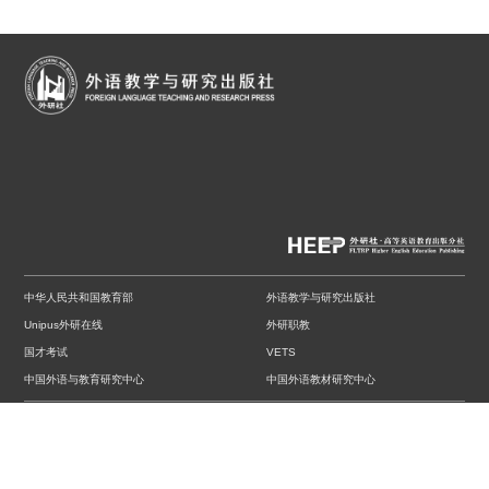
中华人民共和国教育部
外语教学与研究出版社
Unipus外研在线
外研职教
国才考试
VETS
中国外语与教育研究中心
中国外语教材研究中心
中国外语测评中心
中国英汉语比较研究会英语教学研究分会