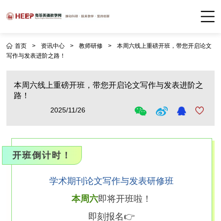
首页
>
资讯中心
>
教师研修
>
本周六线上重磅开班，带您开启论文
写作与发表进阶之路！
本周六线上重磅开班，带您开启论文写作与发表进阶之
路！
2025/11/26
开班倒计时！
学术期刊论文写作与发表研修班
本周六
即将开班啦！
即刻报名👉