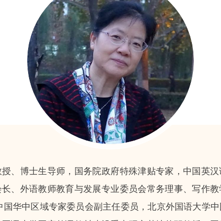
教授、博士生导师，国务院政府特殊津贴专家，中国英汉
会长、外语教师教育与发展专业委员会常务理事、写作教
L中国华中区域专家委员会副主任委员，北京外国语大学