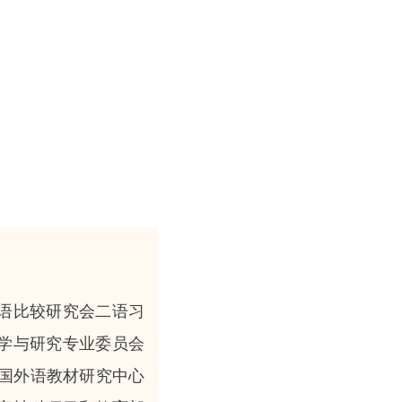
语比较研究会二语习
学与研究专业委员会
中国外语教材研究中心