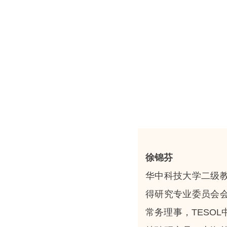
徐锦芬
华中科技大学二级
得研究专业委员会
常务理事，TESO