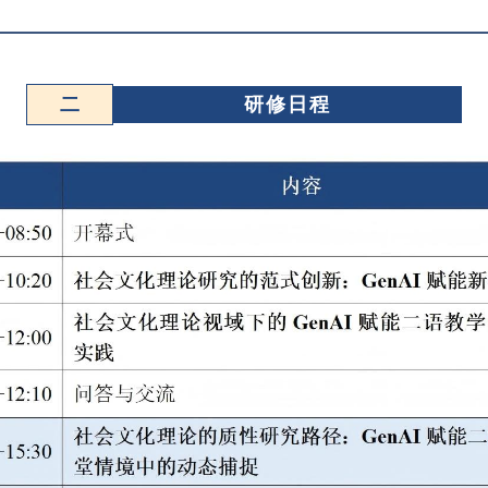
二
研修日程