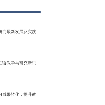
研究最新发展及实践
二语教学与研究新思
习成果转化，提升教