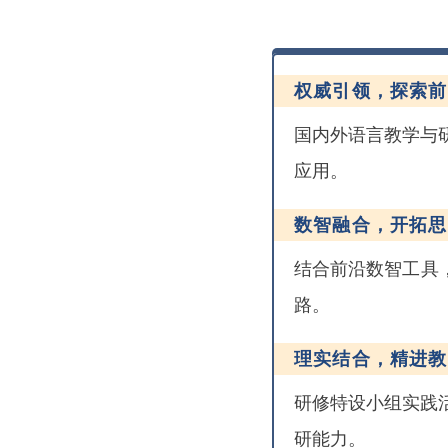
权威引领，探索前
国内外语言教学与
应用。
数智融合，开拓思
结合前沿数智工具
路。
理实结合，精进教
研修特设小组实践
研能力。