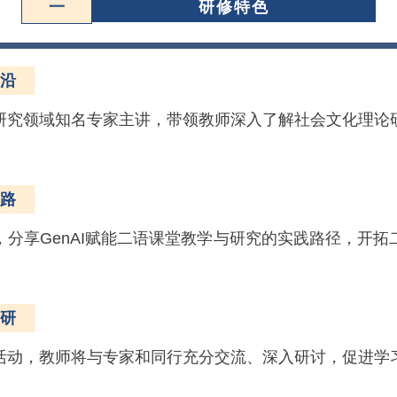
一
研修特色
沿
研究领域知名专家主讲，带领教师深入了解社会文化理论
路
，分享GenAI赋能二语课堂教学与研究的实践路径，开拓
研
活动，教师将与专家和同行充分交流、深入研讨，促进学