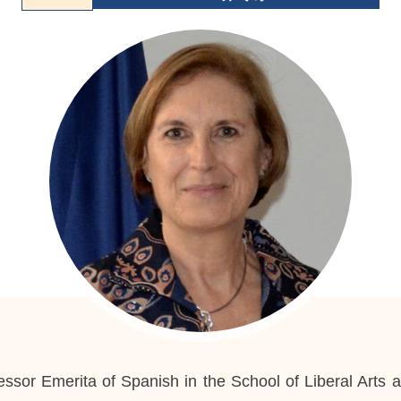
ssor Emerita of Spanish in the School of Liberal Arts a