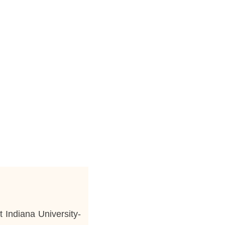
t Indiana University-