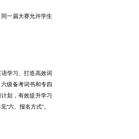
，同一届大赛允许学生
英语学习、打造高效词
、六级备考词书和专四
习计划，有效提升学习
见“六、报名方式”。