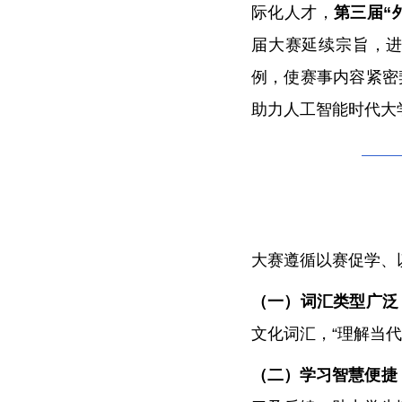
际化人才，
第三届“
届大赛延续宗旨，进
例，使赛事内容紧密
助力人工智能时代大
大赛遵循以赛促学、
（一）词汇类型广泛
文化词汇，“理解当
（二）学习智慧便捷