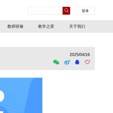
登录
教师研修
教学之星
关于我们
2025/04/16