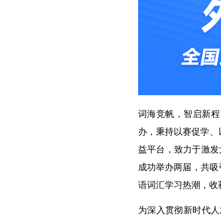
词海竞帆，智启新程
办，秉持以赛促学、
益平台，致力于激发
成功举办两届，共吸
语词汇学习热潮，收
为深入贯彻新时代人