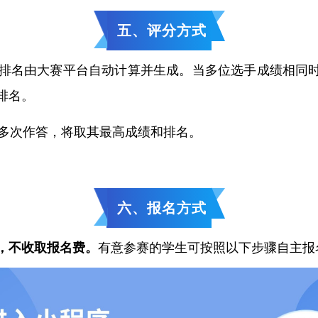
五、评分方式
绩和排名由大赛平台自动计算并生成。当多位选手成绩相同
排名。
如多次作答，将取其最高成绩和排名。
六、报名方式
，不收取报名费。
有意参赛的
学生可按照以下步骤自主报