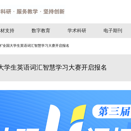
教材支持
数字教育
学术科研
电子期刊
杯”全国大学生英语词汇智慧学习大赛开启报名
国大学生英语词汇智慧学习大赛开启报名