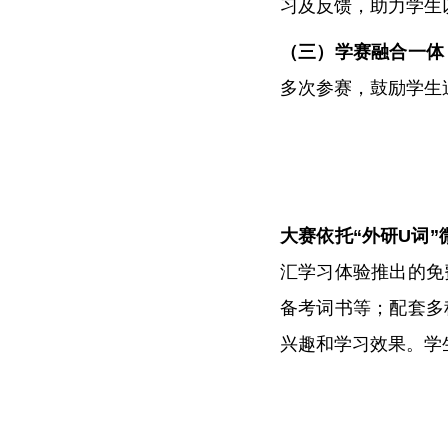
习及反馈，助力学生
（三）学赛融合一体
多次参赛，鼓励学生
大赛依托“外研U词
汇学习体验推出的免
备考词书等；配套多
兴趣和学习效果。学