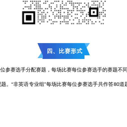
四、比赛形式
为每位参赛选手分配赛题，每场比赛每位参赛选手的赛题不
观题。“非英语专业组”每场比赛每位参赛选手共作答80道
。