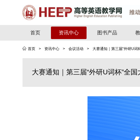
首页
资讯中心
图书产品
首页
>
资讯中心
>
会议活动
>
大赛通知｜第三届“外研U词
大赛通知｜第三届“外研U词杯”全