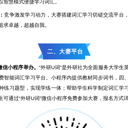
以智慧模式便捷学习词汇。
：
竞争激发学习动力，大赛搭建词汇学习切磋交流平台
追求卓越，超越自我。
二、大赛平台
”微信小程序举办。
“外研U词”是外研社为全面服务大学生
费智能词汇学习平台。小程序内提供教材同步词书，四
种练习题型，实现学练一体；帮助学生科学制定词汇学
生可通过“外研U词”微信小程序免费参加大赛，报名方式详