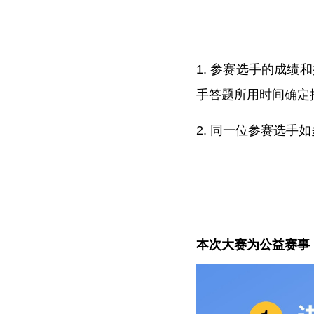
1. 参赛选手的成
手答题所用时间确定
2. 同一位参赛选手
本次大赛为公益赛事