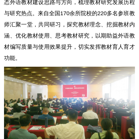
态外语教材建设思路与方向，梳理教材研究发展历程
与研究热点。来自全国170余所院校的220多名参班教
师汇聚一堂，共同研习，探究教材理念、挖掘教材内
涵、优化教材使用、思考教材研究，以期助益外语教
材编写质量与使用效果提升，切实发挥教材育人育才
功能。