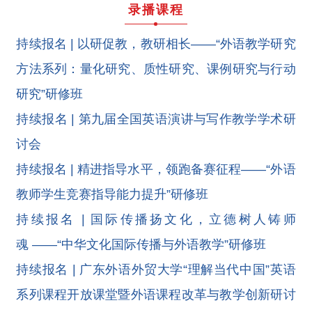
录播课程
持续报名 | 以研促教，教研相长——“外语教学研究
方法系列：量化研究、质性研究、课例研究与行动
研究”研修班
持续报名 | 第九届全国英语演讲与写作教学学术研
讨会
持续报名 | 精进指导水平，领跑备赛征程——“外语
教师学生竞赛指导能力提升”研修班
持续报名 | 国际传播扬文化，立德树人铸师
魂 ——“中华文化国际传播与外语教学”研修班
持续报名 | 广东外语外贸大学“理解当代中国”英语
系列课程开放课堂暨外语课程改革与教学创新研讨