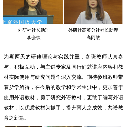
外研社高英分社社长助理
外研社社长助理
高阿敏
李会钦
为期两天的研修理论与实践并重，参班教师认真参
与、积极互动，与主讲专家及同行们就讲座内容和教
材实际使用与研究问题作深入交流。期待参班教师带
着所学所得，在今后的教学和学术生涯中，更加善于
使用外语教材，勇于研究外语教材，更敢于编写外语
教材，以优质教材为抓手，提升育人之成效，共谱教
育之新篇。