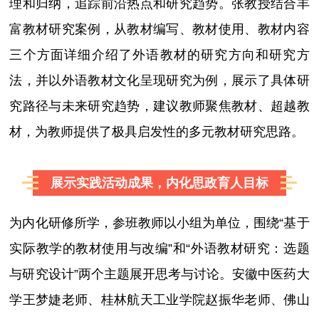
理和归纳，追踪前沿热点和研究趋势。张教授结合丰
富教材研究案例，从教材编写、教材使用、教材内容
三个方面详细介绍了外语教材的研究方向和研究方
法，并以外语教材文化呈现研究为例，展示了具体研
究路径与未来研究趋势，建议教师聚焦教材、超越教
材，为教师提供了极具启发性的多元教材研究思路。
展示实践活动成果，内化思政育人目标
为内化研修所学，参班教师以小组为单位，围绕“基于
实际教学的教材使用与改编”和“外语教材研究：选题
与研究设计”两个主题展开思考与讨论。安徽中医药大
学王梦婕老师、桂林航天工业学院赵振华老师、佛山