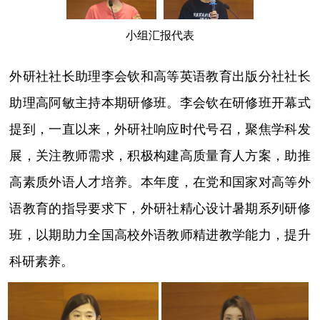
小组汇报代表
外研社社长助理李会钦和高等英语教育出版分社社长
助理高阿敏主持本期研修班。李会钦在研修班开幕式
提到，一直以来，外研社响应时代号召，聚焦学科发
展，关注教师需求，积极构建高质量育人方案，助推
高素质外语人才培养。本年度，在党和国家对高等外
语教育的指导要求下，外研社精心设计暑期系列研修
班，以期助力全国高校外语教师精进教学能力，提升
科研素养。