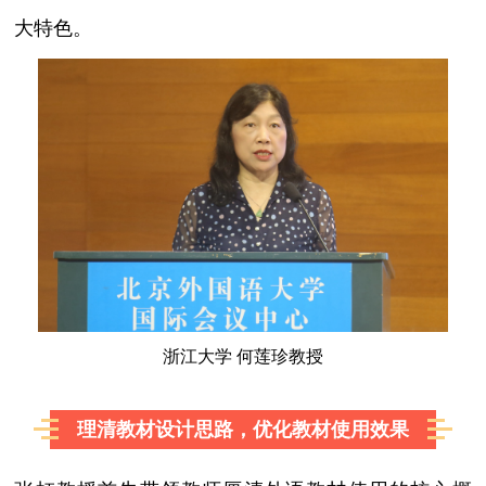
大特色。
浙江大学 何莲珍教授
理清教材设计思路，优化教材使用效果