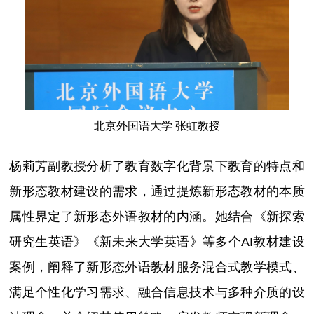
北京外国语大学 张虹教授
杨莉芳副教授分析了教育数字化背景下教育的特点和
新形态教材建设的需求，通过提炼新形态教材的本质
属性界定了新形态外语教材的内涵。她结合《新探索
研究生英语》《新未来大学英语》等多个AI教材建设
案例，阐释了新形态外语教材服务混合式教学模式、
满足个性化学习需求、融合信息技术与多种介质的设