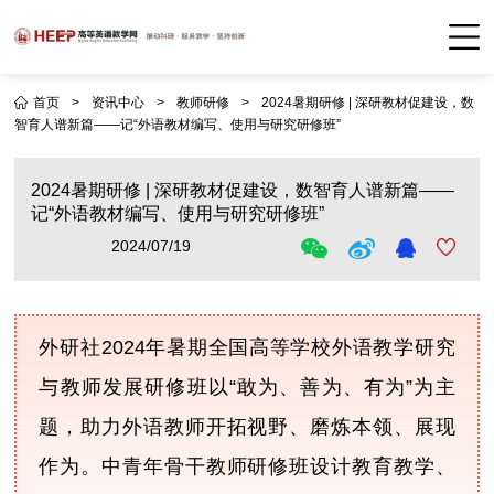
首页
>
资讯中心
>
教师研修
>
2024暑期研修 | 深研教材促建设，数
智育人谱新篇——记“外语教材编写、使用与研究研修班”
2024暑期研修 | 深研教材促建设，数智育人谱新篇——
记“外语教材编写、使用与研究研修班”
2024/07/19
外研社2024年暑期全国高等学校外语教学研究
与教师发展研修班以“敢为、善为、有为”为主
题，助力外语教师开拓视野、磨炼本领、展现
作为。中青年骨干教师研修班设计教育教学、