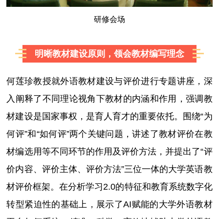
研修会场
明晰教材建设原则，领会教材编写理念
何莲珍教授就外语教材建设与评价进行专题讲座，深
入阐释了不同理论视角下教材的内涵和作用，强调教
材建设是国家事权，是育人育才的重要依托。围绕“为
何评”和“如何评”两个关键问题，讲述了教材评价在教
材编选用等不同环节的作用及评价方法，并提出了“评
价内容、评价主体、评价方法”三位一体的大学英语教
材评价框架。在分析学习2.0的特征和教育系统数字化
转型紧迫性的基础上，展示了AI赋能的大学外语教材