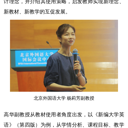
计理念，并介绍其使用策略，启发教师实现新理念、
新教材、新教学的互促发展。
北京外国语大学 杨莉芳副教授
高华副教授从教材使用者角度出发，以《新编大学英
语》（第四版）为例，从学情分析、课程目标、教学