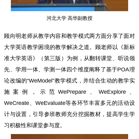
河北大学 高华副教授
顾向明老师从教学内容和教学模式两方面分享了面对
大学英语教学困境的教学解决之道。顾老师以《新标
准大学英语》（第三版）为例，从翻转课堂、听说领
先、学用一体、学测一体四个维度阐释了基于POA理
论改编的“WeModel”教学模式，并结合生动的教学实
施案例，示范WePrepare、WeExplore、
WeCreate、WeEvaluate等各环节丰富多元的活动设
计与设置，引导参班教师充分挖掘教材，提高学生学
习积极性和课堂参与度。