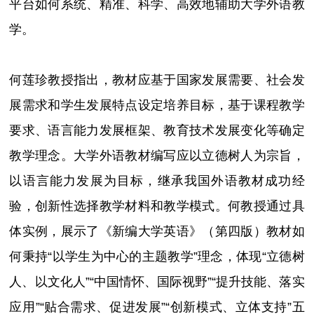
平台如何系统、精准、科学、高效地辅助大学外语教
学。
何莲珍教授指出，教材应基于国家发展需要、社会发
展需求和学生发展特点设定培养目标，基于课程教学
要求、语言能力发展框架、教育技术发展变化等确定
教学理念。大学外语教材编写应以立德树人为宗旨，
以语言能力发展为目标，继承我国外语教材成功经
验，创新性选择教学材料和教学模式。何教授通过具
体实例，展示了《新编大学英语》（第四版）教材如
何秉持“以学生为中心的主题教学”理念，体现“立德树
人、以文化人”“中国情怀、国际视野”“提升技能、落实
应用”“贴合需求、促进发展”“创新模式、立体支持”五