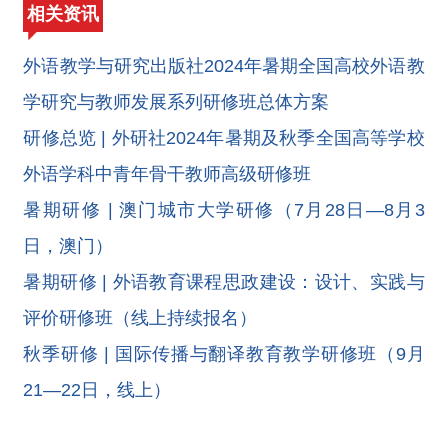
相关资讯
外语教学与研究出版社2024年暑期全国高校外语教
学研究与教师发展系列研修班总体方案
研修总览 | 外研社2024年暑期及秋季全国高等学校
外语学科中青年骨干教师高级研修班
暑期研修 | 澳门城市大学研修（7月28日—8月3
日，澳门）
暑期研修 | 外语教育课程思政建设：设计、实践与
评价研修班（线上持续报名）
秋季研修 | 国际传播与翻译教育教学研修班（9月
21—22日，线上）