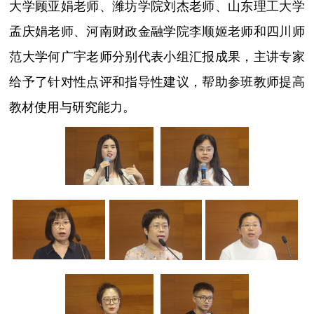
大学顾亚娟老师、潍坊学院刘杰老师、山东理工大学
孟庆娟老师、河南财政金融学院李顺姬老师和四川师
范大学何广宇老师分别代表小组汇报成果，主讲专家
给予了针对性点评和指导性建议，帮助参班教师提高
教材使用与研究能力。