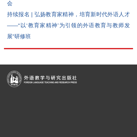
会
持续报名 | 弘扬教育家精神，培育新时代外语人才
——“以‘教育家精神’为引领的外语教育与教师发
展”研修班