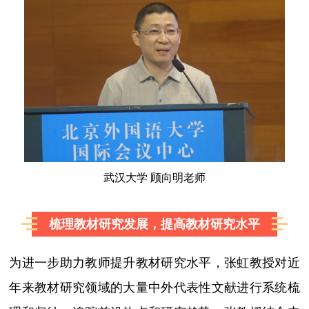
武汉大学 顾向明老师
梳理教材研究发展，提高教材研究水平
为进一步助力教师提升教材研究水平，张虹教授对近
年来教材研究领域的大量中外代表性文献进行系统梳