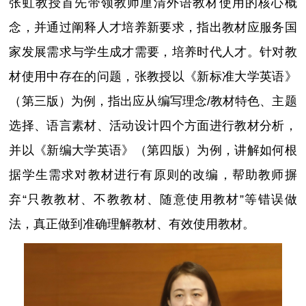
张虹教授首先带领教师厘清外语教材使用的核心概
念，并通过阐释人才培养新要求，指出教材应服务国
家发展需求与学生成才需要，培养时代人才。针对教
材使用中存在的问题，张教授以《新标准大学英语》
（第三版）为例，指出应从编写理念/教材特色、主题
选择、语言素材、活动设计四个方面进行教材分析，
并以《新编大学英语》（第四版）为例，讲解如何根
据学生需求对教材进行有原则的改编，帮助教师摒
弃“只教教材、不教教材、随意使用教材”等错误做
法，真正做到准确理解教材、有效使用教材。