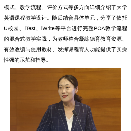
模式、教学流程、评价方式等多方面详细介绍了大学
英语课程教学设计。随后结合具体单元，分享了依托
U校园、iTest、iWrite等平台进行完整POA教学流程
的混合式教学实践，为教师整合凝练德育教育资源、
有效改编与使用教材、发挥课程育人功能提供了实操
性强的示范和指导。