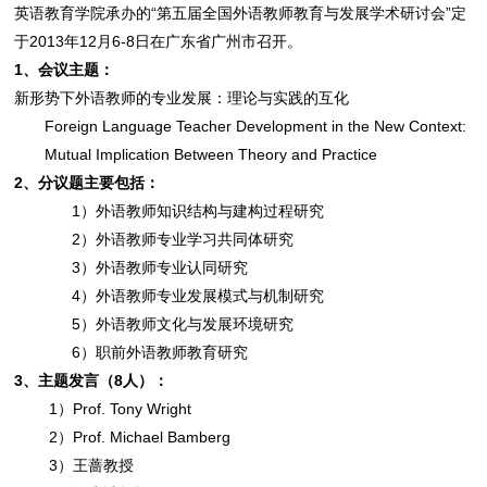
英语教育学院承办的“第五届全国外语教师教育与发展学术研讨会”定
于2013年12月6-8日在广东省广州市召开。
1
、会议主题：
新形势下外语教师的专业发展：理论与实践的互化
Foreign Language Teacher Development in the New Context:
Mutual Implication Between Theory and Practice
2
、分议题主要包括：
1）外语教师知识结构与建构过程研究
2）外语教师专业学习共同体研究
3）外语教师专业认同研究
4）外语教师专业发展模式与机制研究
5）外语教师文化与发展环境研究
6）职前外语教师教育研究
3
、主题发言（
8
人）：
1）Prof. Tony Wright
2）Prof. Michael Bamberg
3）王蔷教授