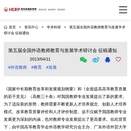
首页
>
资讯中心
>
学术科研
>
第五届全国外语教师教育与发展学术
研讨会 征稿通知
第五届全国外语教师教育与发展学术研讨会 征稿通知
2013/04/11
#外语教师
#教育
#发展
《国家中长期教育改革和发展规划纲要》和《全面提高高等教育质量
的若干意见》（高教三十条）对我国教师专业发展提出了新的要求。
为了适应新的形势，教师需要不断更新人才培养观念、创新人才培养
模式、改革教育质量评价和人才评价制度。这不仅赋予我国教师专业
发展更为深刻的内涵，也对教师专业发展提出了更高要求。在此背景
下，由中国高等教育学会外语教学研究分会主办、广东外语外贸大学