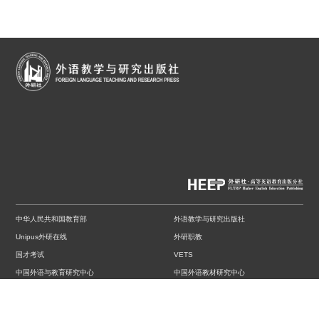
中华人民共和国教育部
外语教学与研究出版社
Unipus外研在线
外研职教
国才考试
VETS
中国外语与教育研究中心
中国外语教材研究中心
中国外语测评中心
中国英汉语比较研究会英语教学研究分会