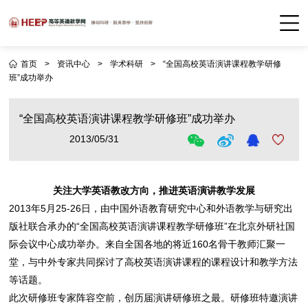
首页
>
资讯中心
>
学术科研
>
“全国高校英语演讲课程教学研修
班”成功举办
“全国高校英语演讲课程教学研修班”成功举办
2013/05/31
关注大学英语教改方向，推进英语演讲教学发展
2013年5月25-26日，由中国外语教育研究中心和外语教学与研究出
版社联合承办的“全国高校英语演讲课程教学研修班”在北京外研社国
际会议中心成功举办。来自全国各地的将近160名骨干教师汇聚一
堂，与中外专家共同探讨了高校英语演讲课程的课程设计和教学方法
等话题。
此次研修班专家阵容空前，创历届演讲研修班之最。研修班特邀演讲