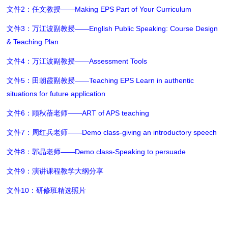
文件2：任文教授——Making EPS Part of Your Curriculum
文件3：万江波副教授——English Public Speaking: Course Design
& Teaching Plan
文件4：万江波副教授——Assessment Tools
文件5：田朝霞副教授——Teaching EPS Learn in authentic
situations for future application
文件6：顾秋蓓老师——ART of APS teaching
文件7：周红兵老师——Demo class-giving an introductory speech
文件8：郭晶老师——Demo class-Speaking to persuade
文件9：演讲课程教学大纲分享
文件10：研修班精选照片