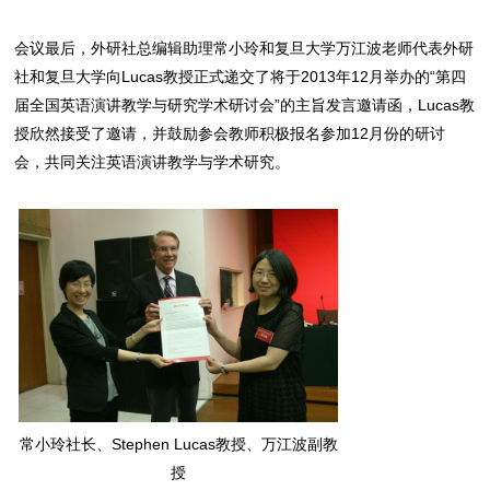
会议最后，外研社总编辑助理常小玲和复旦大学万江波老师代表外研
社和复旦大学向Lucas教授正式递交了将于2013年12月举办的“第四
届全国英语演讲教学与研究学术研讨会”的主旨发言邀请函，Lucas教
授欣然接受了邀请，并鼓励参会教师积极报名参加12月份的研讨
会，共同关注英语演讲教学与学术研究。
常小玲社长、Stephen Lucas教授、万江波副教
授