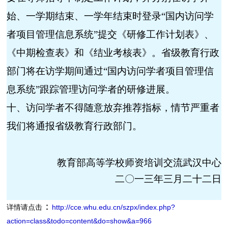
始、一学期结束、一学年结束时登录“国内访问学
者项目管理信息系统”提交《研修工作计划表》、
《中期检查表》和《结业考核表》。省级教育行政
部门将在访学期间通过“国内访问学者项目管理信
息系统”跟踪管理访问学者的研修进展。
十、访问学者不得随意放弃推荐指标，情节严重者
我们将通报省级教育行政部门。
教育部高等学校师资培训交流武汉中心
二〇一三年三月二十二日
：
详情请点击
http://cce.whu.edu.cn/szpx/index.php?
action=class&todo=content&do=show&a=966