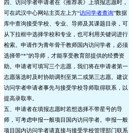
四、访问学者申请者在《推荐表》上填报志愿时，
可在武汉中心网站主页左上方
“
访问学者查询
”
数据
库中查询接受学校、专业、导师及其课题目录，可
从下拉框中选择学校和专业，也可利用关键词进行
检索。申请作为青年骨干教师国内访问学者，必须
选择带
“*”
的导师，才能享受教育部提供的经费资
助。申请者可填写三个志愿，我们将在申请者第一
志愿落选时及时协助调剂至第二或第三志愿。建议
访问学者申请者事先与接受学校导师取得联系，以
提高录取率。
五、申请者在填报志愿时若想选择不带星号的导
师，可考虑申报一般项目国内访问学者。申报一般
项目国内访问学者请直接与接受学校管理部门联系