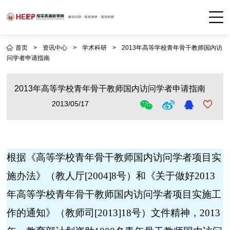
首页
>
资讯中心
>
学术科研
>
2013年高等学校青年骨干教师国内访
问学者申请指南
2013年高等学校青年骨干教师国内访问学者申请指南
2013/05/17
根据《高等学校青年骨干教师国内访问学者项目实
施办法》（教人厅
[2004]8
号）和《关于做好
201
3
年高等学校青年骨干教师国内访问学者项目实施工
作的通知》（教师司
[201
3
]
18号）文件精神，
201
3