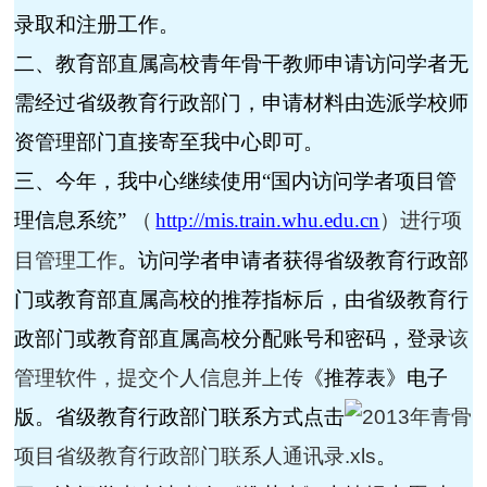
录取和注册工作。
二、教育部直属高校青年骨干教师申请访问学者无
需经过省级教育行政部门，申请材料由选派学校师
资管理部门直接寄至我中心即可。
三、今年，我中心继续使用“国内访问学者项目管
理信息系统”
（
http://mis.train.whu.edu.cn
）进行项
目管理工作
。访问学者申请者获得省级教育行政部
门或教育部直属高校的推荐指标后，由省级教育行
政部门或教育部直属高校分配账号和密码，登录
该
管理软件，提交个人信息并上传
《推荐表》电子
版。省级教育行政部门联系方式点击
2013年青骨
项目省级教育行政部门联系人通讯录.xls
。