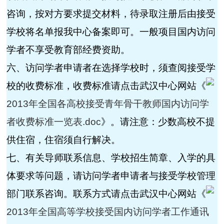
咨询，按对方要求提交材料，待录取注册后由接受
学校将名单报我中心备案即可。一般项目国内访问
学者不享受教育部经费资助。
六、访问学者申请者在选择学校时，须查阅接受学
校的收费标准，收费标准请点击武汉中心网站《
2013年全国各高校接受青年骨干教师国内访问学
者收费标准一览表.doc
》。请注意：少数高校不提
供住宿，住宿须自行解决。
七、有关导师联系信息、学校招生简章、入学的具
体要求等问题，请访问学者申请者与接受学校管理
部门联系咨询。联系方式请点击武汉中心网站《
2013年全国高等学校接受国内访问学者工作通讯