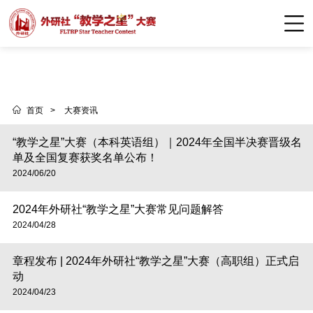
首页
>
大赛资讯
“教学之星”大赛（本科英语组）｜2024年全国半决赛晋级名
单及全国复赛获奖名单公布！
2024/06/20
2024年外研社“教学之星”大赛常见问题解答
2024/04/28
章程发布 | 2024年外研社“教学之星”大赛（高职组）正式启
动
2024/04/23