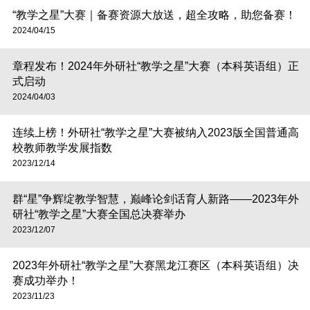
“教学之星”大赛｜备赛资源大放送，超全攻略，助您备赛！
2024/04/15
章程发布！2024年外研社“教学之星”大赛（本科英语组）正
式启动
2024/04/03
连续上榜！外研社“教学之星”大赛被纳入2023版全国普通高
校教师教学发展指数
2023/12/14
群“星”争辉绽教学智慧，巅峰论剑话育人新路——2023年外
研社“教学之星”大赛全国总决赛举办
2023/12/07
2023年外研社“教学之星”大赛黑龙江赛区（本科英语组）决
赛成功举办！
2023/11/23