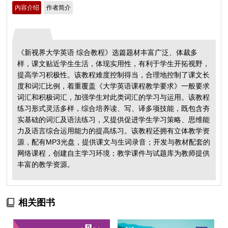
内容介绍
作者简介
《新视界大学英语 综合教程》选篇题材丰富广泛、体裁多
样，课文贴近学生生活，体现实用性，有利于学生开拓视野，
提高学习积极性。该教程难度控制得当，合理地控制了课文长
度和词汇比例，着重覆盖《大学英语课程教学要求》一般要求
词汇和积极词汇，加强学生对此类词汇的学习与运用。该教程
练习形式灵活多样，综合培养读、写、译多项技能，既包含夯
实基础的词汇及语法练习，又提供促进学生学习策略、思维能
力及语言综合运用能力的提高练习。该教程还拥有立体教学资
源，配有MP3光盘，提供课文与生词录音；开发与教材配套的
网络课程，创建自主学习环境；教学课件与试题库为教师提供
丰富的教学资源。
相关图书