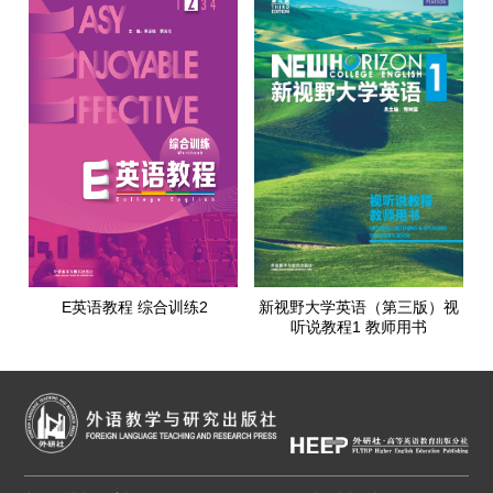
E英语教程 综合训练2
新视野大学英语（第三版）视
听说教程1 教师用书