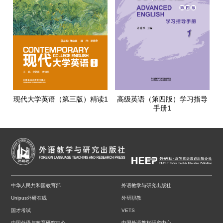
现代大学英语（第三版）精读1
高级英语（第四版）学习指导
手册1
中华人民共和国教育部
外语教学与研究出版社
Unipus外研在线
外研职教
国才考试
VETS
中国外语与教育研究中心
中国外语教材研究中心