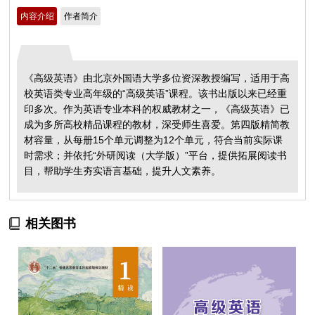
内容介绍
作者简介
《高级英语》由北京外国语大学多位资深教授编写，适用于高
校英语类专业高年级的“高级英语”课程。该书出版以来已经重
印多次。作为英语专业本科的权威教材之一，《高级英语》已
成为多所高校精品课程的教材，深受师生喜爱。第四版精简教
材容量，从每册15个单元调整为12个单元，符合当前实际课
时需求；并依托“外研阅读（大学版）”平台，提供拓展阅读书
目，帮助学生夯实语言基础，提升人文素养。
相关图书