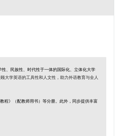
学性、民族性、时代性于一体的国际化、立体化大学
兼顾大学英语的工具性和人文性，助力外语教育与全人
说教程》（配教师用书）等分册。此外，同步提供丰富