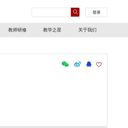
登录
教师研修
教学之星
关于我们