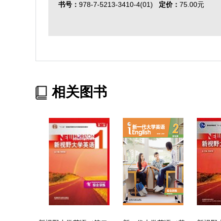
书号：
978-7-5213-3410-4(01)
定价：
75.00元
相关图书