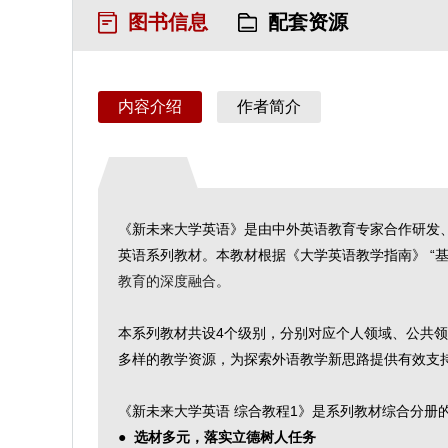
图书信息
配套资源
内容介绍
作者简介
《新未来大学英语》是由中外英语教育专家合作研发
英语系列教材。本教材根据《大学英语教学指南》 “
教育的深度融合。
本系列教材共设4个级别，分别对应个人领域、公共
多样的教学资源，为探索外语教学新思路提供有效支
《新未来大学英语 综合教程1》是系列教材综合分册
●
选材多元，落实立德树人任务