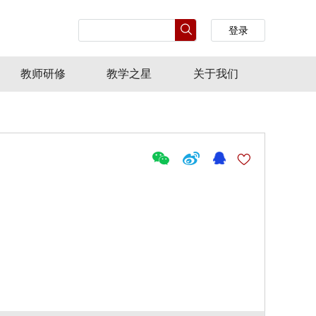
登录
教师研修
教学之星
关于我们