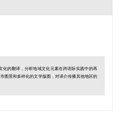
文化的翻译，分析地域文化元素在跨语际实践中的再
的城市图景和多样化的文学版图，对译介传播其他地区的