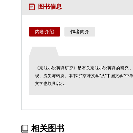
图书信息
内容介绍
作者简介
《京味小说英译研究》是有关京味小说英译的研究，
现、流失与转换。本书将"京味文学"从"中国文学"
文学也颇具启示。
相关图书