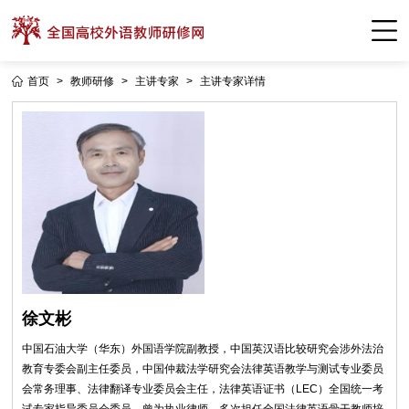
首页
>
教师研修
>
主讲专家
>
主讲专家详情
徐文彬
中国石油大学（华东）外国语学院副教授，中国英汉语比较研究会涉外法治
教育专委会副主任委员，中国仲裁法学研究会法律英语教学与测试专业委员
会常务理事、法律翻译专业委员会主任，法律英语证书（LEC）全国统一考