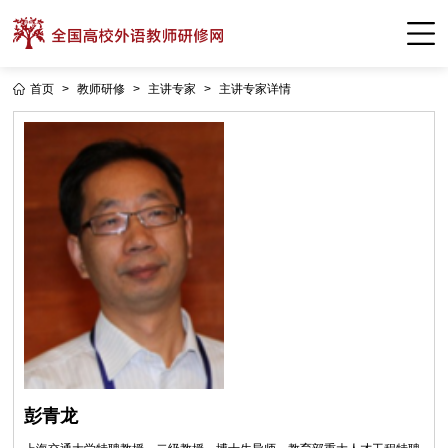
首页
>
教师研修
>
主讲专家
>
主讲专家详情
彭青龙