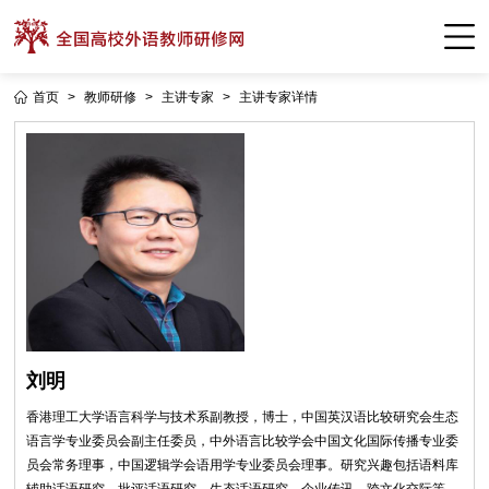
首页
>
教师研修
>
主讲专家
>
主讲专家详情
刘明
香港理工大学语言科学与技术系副教授，博士，中国英汉语比较研究会生态
语言学专业委员会副主任委员，中外语言比较学会中国文化国际传播专业委
员会常务理事，中国逻辑学会语用学专业委员会理事。研究兴趣包括语料库