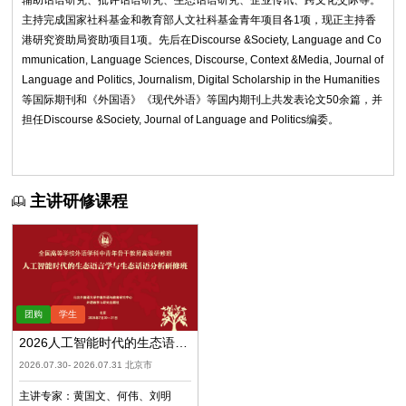
辅助话语研究、批评话语研究、生态话语研究、企业传讯、跨文化交际等。
主持完成国家社科基金和教育部人文社科基金青年项目各1项，现正主持香
港研究资助局资助项目1项。先后在Discourse &Society, Language and Co
mmunication, Language Sciences, Discourse, Context &Media, Journal of
Language and Politics, Journalism, Digital Scholarship in the Humanities
等国际期刊和《外国语》《现代外语》等国内期刊上共发表论文50余篇，并
担任Discourse &Society, Journal of Language and Politics编委。
主讲研修课程
2026人工智能时代的生态语言
学与生态话语分析
2026.07.30- 2026.07.31 北京市
主讲专家：
黄国文
何伟
刘明