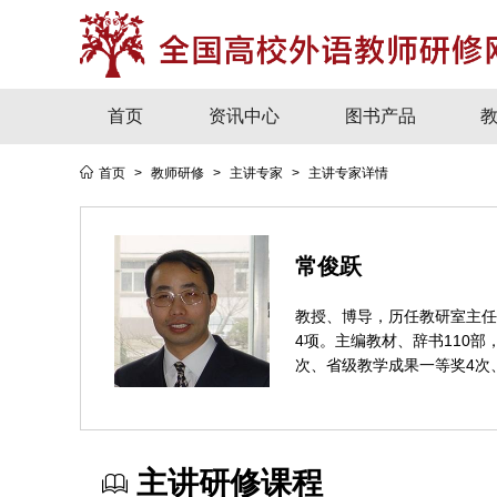
首页
资讯中心
图书产品
首页
>
教师研修
>
主讲专家
>
主讲专家详情
常俊跃
教授、博导，历任教研室主任
4项。主编教材、辞书110
次、省级教学成果一等奖4次
主讲研修课程