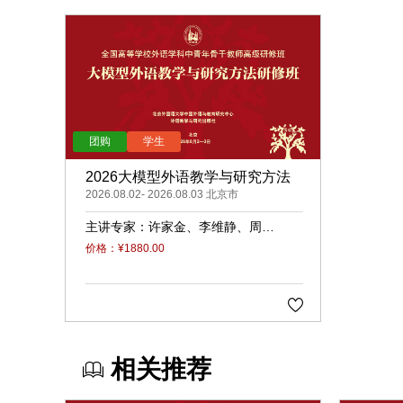
2026大模型外语教学与研究方法
2026.08.02- 2026.08.03 北京市
主讲专家：
许家金
李维静
周顾
盈
价格：¥1880.00
相关推荐