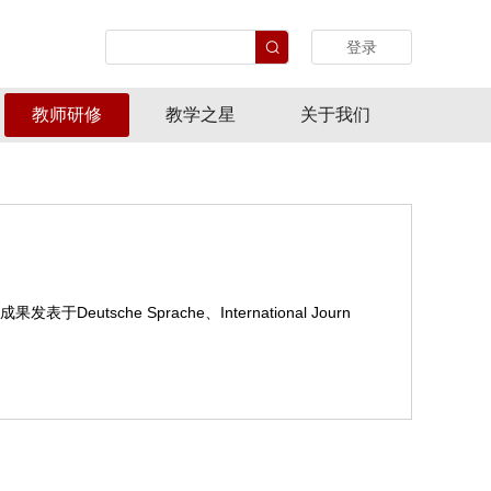
登录
教师研修
教学之星
关于我们
e Sprache、International Journ