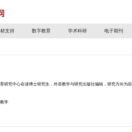
教材支持
数字教育
学术科研
电子期刊
育研究中心在读博士研究生，外语教学与研究出版社编辑，研究方向为应
教学