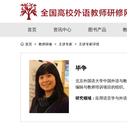
首页
资讯中心
图书产品
首页
>
教师研修
>
主讲专家
>
主讲专家详情
毕争
北京外国语大学中国外语与教
编辑与教师培训项目的组织。
研究领域：
应用语言学与外语