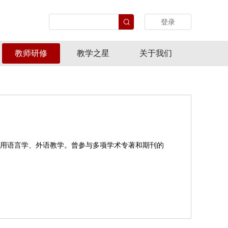
登录
教师研修
教学之星
关于我们
用语言学、外语教学。曾参与多项学术专著和期刊的