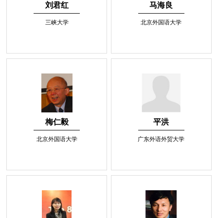
刘君红
马海良
三峡大学
北京外国语大学
梅仁毅
平洪
北京外国语大学
广东外语外贸大学