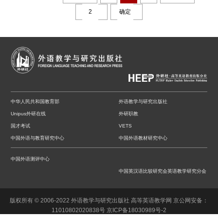
中华人民共和国教育部
外语教学与研究出版社
Unipus外研在线
外研职教
国才考试
VETS
中国外语与教育研究中心
中国外语教材研究中心
中国外语测评中心
中国英汉语比较研究会英语教学研究分会
版权所有 © 2006-2022 外语教学与研究出版社 高等英语教学网
京公网安备：
11010802020838号
京ICP备18030989号-2