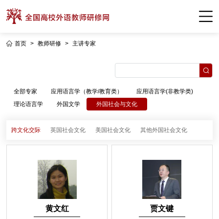
首页
>
教师研修
>
主讲专家
全部专家
应用语言学（教学/教育类）
应用语言学(非教学类)
理论语言学
外国文学
外国社会与文化
跨文化交际
英国社会文化
美国社会文化
其他外国社会文化
黄文红
贾文键