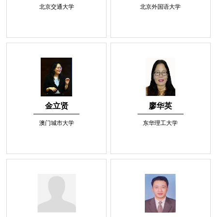
北京交通大学
北京外国语大学
金立贤
廖华英
澳门城市大学
东华理工大学