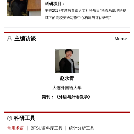
科研项目：
主持2017年度教育部人文社科项目“动态系统理论视
域下的高校英语写作中心构建与评估研究”
主编访谈
More>
赵永青
大连外国语大学
期刊：《外语与外语教学》
科研工具
常用术语
BFSU语料库工具
统计分析工具