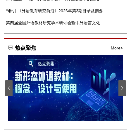
言学学科史丛书）
刊讯 | 《外语教育研究前沿》2026年第3期目录及摘要
第四届全国外语教材研究学术研讨会暨中外语言文化比
较学会外语教材研究专业委员会2026年会成功举办
热点聚焦
More>