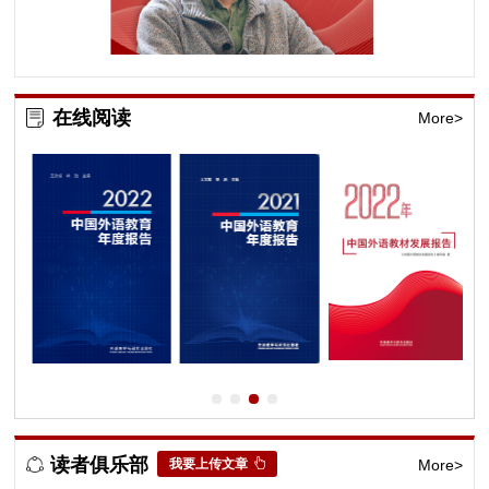
在线阅读
More>
读者俱乐部
我要上传文章
More>