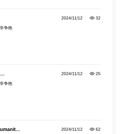
2024/11/12
32
辛争艳
2024/11/12
25
辛争艳
humanity
2024/11/12
62