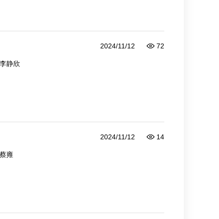
2024/11/12
72
李静欣
2024/11/12
14
蔡雍