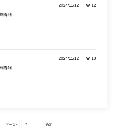
2024/11/12
12
刘春利
2024/11/12
10
刘春利
7
下一页»