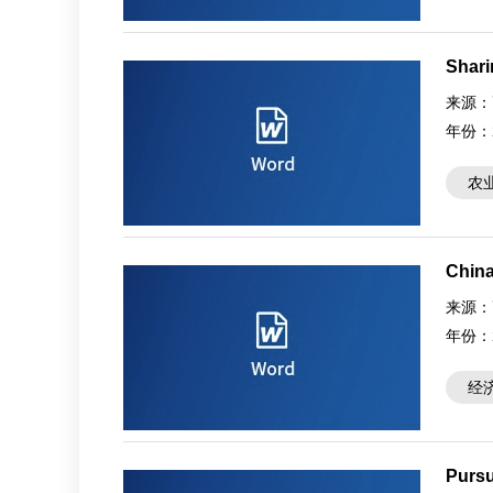
Shari
来源：
年份：
农
China
comm
来源：
年份：
经
Pursu