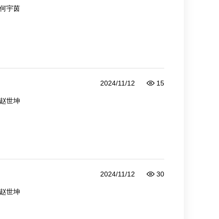
何宇茵
2024/11/12
15
赵世坤
2024/11/12
30
赵世坤