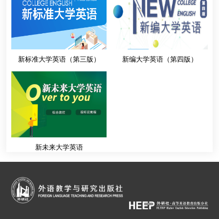
新标准大学英语（第三版）
新编大学英语（第四版）
新未来大学英语