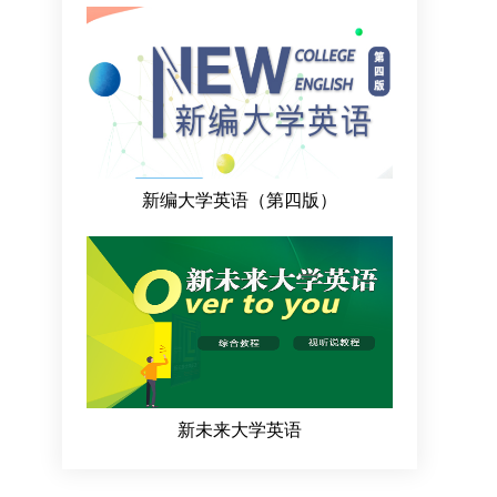
新编大学英语（第四版）
新未来大学英语