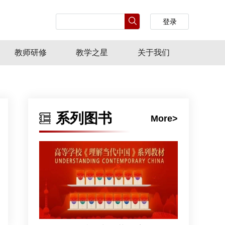
登录
教师研修
教学之星
关于我们
系列图书
More>