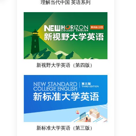
理解当代中国 英语系列
新视野大学英语（第四版）
新标准大学英语（第三版）