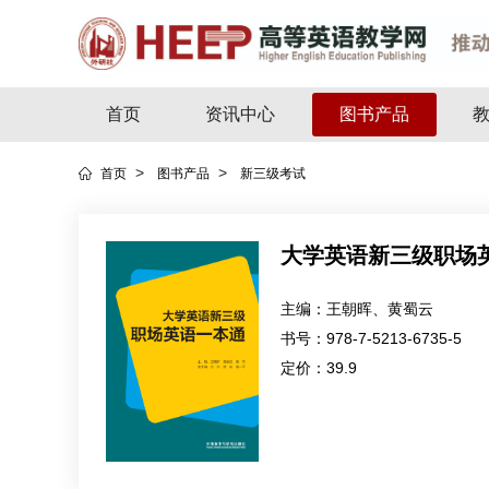
首页
资讯中心
图书产品
>
>
首页
图书产品
新三级考试
大学英语新三级职场
主编：
王朝晖、黄蜀云
书号：
978-7-5213-6735-5
定价：
39.9