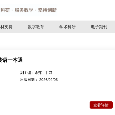
教材支持
数字教育
学术科研
电子期刊
英语一本通
副主编：
余萍、甘莉
出版日期：
2026/02/03
查看详情