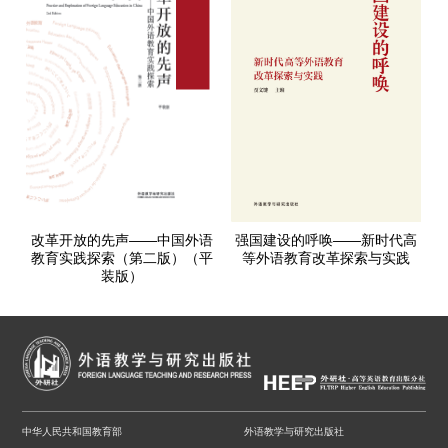
改革开放的先声——中国外语
强国建设的呼唤——新时代高
教育实践探索（第二版）（平
等外语教育改革探索与实践
装版）
中华人民共和国教育部
外语教学与研究出版社