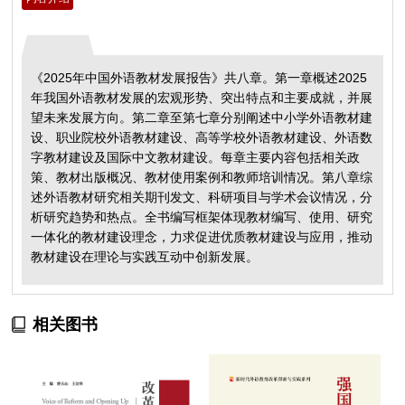
《2025年中国外语教材发展报告》共八章。第一章概述2025
年我国外语教材发展的宏观形势、突出特点和主要成就，并展
望未来发展方向。第二章至第七章分别阐述中小学外语教材建
设、职业院校外语教材建设、高等学校外语教材建设、外语数
字教材建设及国际中文教材建设。每章主要内容包括相关政
策、教材出版概况、教材使用案例和教师培训情况。第八章综
述外语教材研究相关期刊发文、科研项目与学术会议情况，分
析研究趋势和热点。全书编写框架体现教材编写、使用、研究
一体化的教材建设理念，力求促进优质教材建设与应用，推动
教材建设在理论与实践互动中创新发展。
相关图书