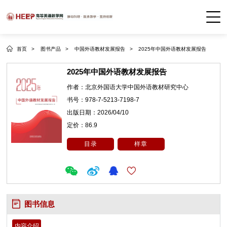
首页 >
图书产品 >
中国外语教材发展报告 >
2025年中国外语教材发展报告
2025年中国外语教材发展报告
作者：
北京外国语大学中国外语教材研究中心
书号：
978-7-5213-7198-7
出版日期：
2026/04/10
定价：
86.9
目录
样章
图书信息
内容介绍