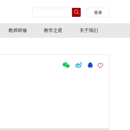
登录
教师研修
教学之星
关于我们