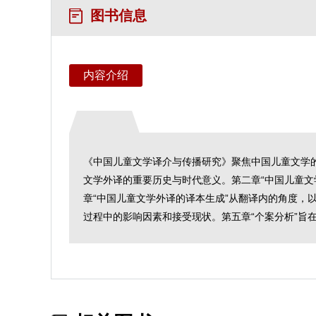
图书信息
内容介绍
《中国儿童文学译介与传播研究》聚焦中国儿童文学的
文学外译的重要历史与时代意义。第二章“中国儿童
章“中国儿童文学外译的译本生成”从翻译内的角度，
过程中的影响因素和接受现状。第五章“个案分析”旨