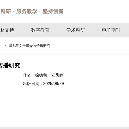
教材支持
数字教育
学术科研
电子期刊
>
中国儿童文学译介与传播研究
传播研究
作者：
徐德荣、安风静
出版日期：
2025/09/29